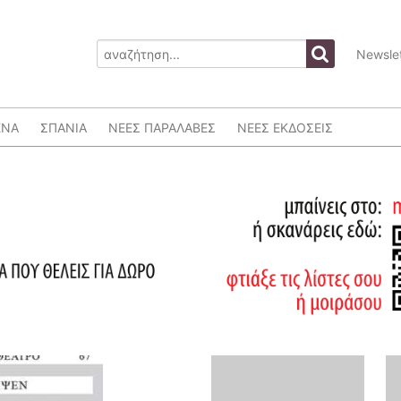
Newslet
ΕΝΑ
ΣΠΑΝΙΑ
ΝΕΕΣ ΠΑΡΑΛΑΒΕΣ
ΝΕΕΣ ΕΚΔΟΣΕΙΣ