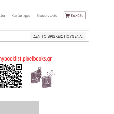
ter
Κατάστημα
Επικοινωνία
Καλάθι
ΔΕΝ ΤΟ ΒΡΙΣΚΕΙΣ ΠΟΥΘΕΝΑ;