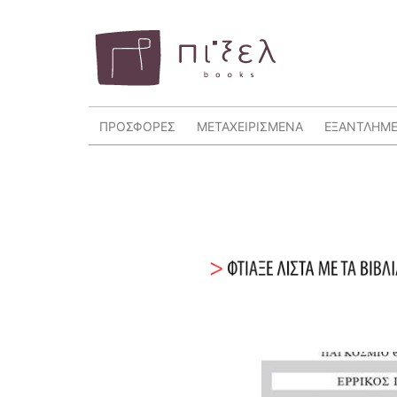
ΠΡΟΣΦΟΡΕΣ
ΜΕΤΑΧΕΙΡΙΣΜΕΝΑ
ΕΞΑΝΤΛΗΜ