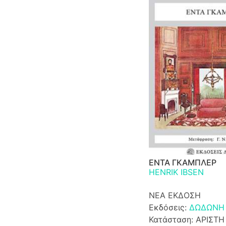
ΕΝΤΑ ΓΚΑΜΠΛΕΡ
HENRIK IBSEN
ΝΕΑ ΕΚΔΟΣΗ
Εκδόσεις:
ΔΩΔΩΝΗ
Κατάσταση: ΑΡΙΣΤΗ