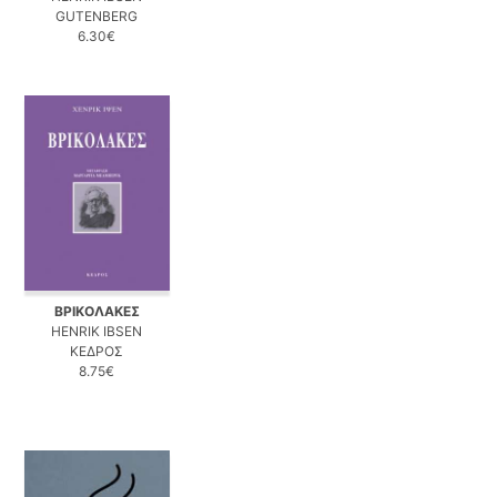
GUTENBERG
6.30€
ΒΡΙΚΟΛΑΚΕΣ
HENRIK IBSEN
ΚΕΔΡΟΣ
8.75€