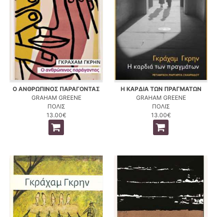
Ο ΑΝΘΡΩΠΙΝΟΣ ΠΑΡΑΓΟΝΤΑΣ
Η ΚΑΡΔΙΑ ΤΩΝ ΠΡΑΓΜΑΤΩΝ
GRAHAM GREENE
GRAHAM GREENE
ΠΟΛΙΣ
ΠΟΛΙΣ
13.00€
13.00€