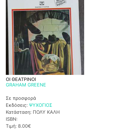
ΟΙ ΘΕΑΤΡΙΝΟΙ
GRAHAM GREENE
Σε προσφορά
Εκδόσεις:
ΨΥΧΟΓΙΟΣ
Κατάσταση: ΠΟΛΥ ΚΑΛΗ
ISBN:
Τιμή: 8.00€