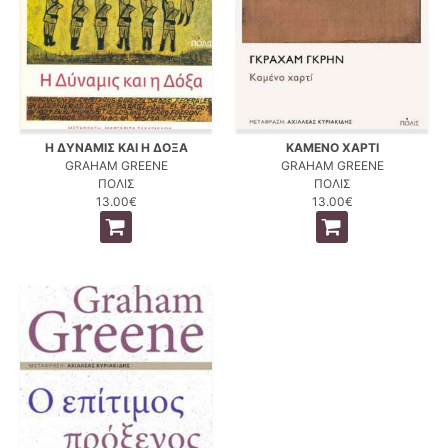
Η ΔΥΝΑΜΙΣ ΚΑΙ Η ΔΟΞΑ
ΚΑΜΕΝΟ ΧΑΡΤΙ
GRAHAM GREENE
GRAHAM GREENE
ΠΟΛΙΣ
ΠΟΛΙΣ
13.00€
13.00€