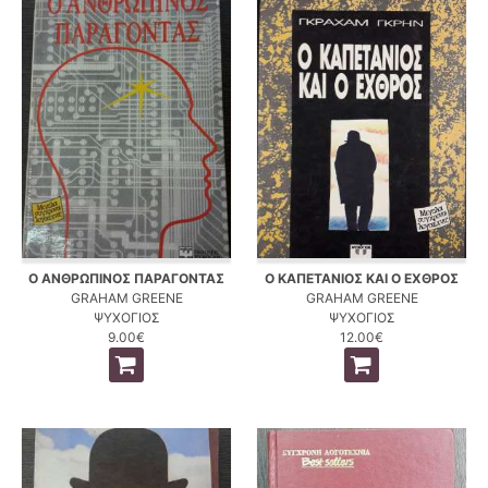
Ο ΑΝΘΡΩΠΙΝΟΣ ΠΑΡΑΓΟΝΤΑΣ
Ο ΚΑΠΕΤΑΝΙΟΣ ΚΑΙ Ο ΕΧΘΡΟΣ
GRAHAM GREENE
GRAHAM GREENE
ΨΥΧΟΓΙΟΣ
ΨΥΧΟΓΙΟΣ
9.00€
12.00€