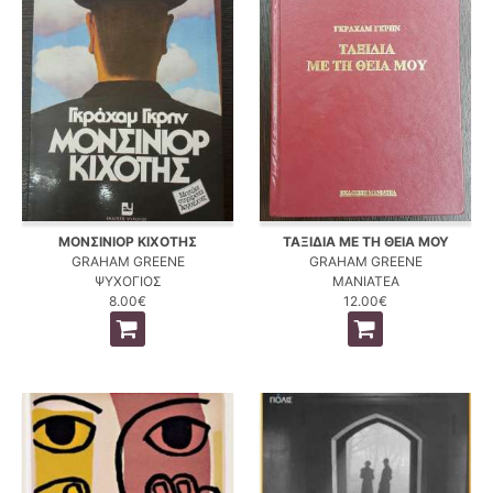
ΜΟΝΣΙΝΙΟΡ ΚΙΧΟΤΗΣ
ΤΑΞΙΔΙΑ ΜΕ ΤΗ ΘΕΙΑ ΜΟΥ
GRAHAM GREENE
GRAHAM GREENE
ΨΥΧΟΓΙΟΣ
ΜΑΝΙΑΤΕΑ
8.00€
12.00€