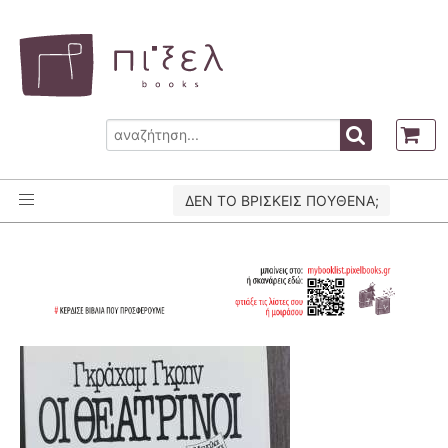
ΔΕΝ ΤΟ ΒΡΙΣΚΕΙΣ ΠΟΥΘΕΝΑ;