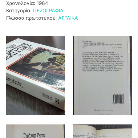
Χρονολογία: 1984
Κατηγορία:
ΠΕΖΟΓΡΑΦΙΑ
Γλώσσα πρωτοτύπου:
ΑΓΓΛΙΚΑ