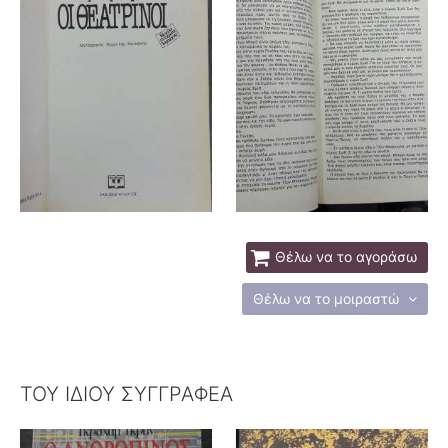
Θέλω να το αγοράσω
Θέλω να το μοιραστώ
ΤΟΥ ΙΔΙΟΥ ΣΥΓΓΡΑΦΕΑ