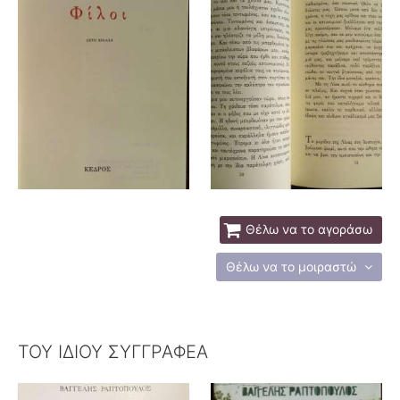
Θέλω να το αγοράσω
Θέλω να το μοιραστώ
ΤΟΥ ΙΔΙΟΥ ΣΥΓΓΡΑΦΕΑ