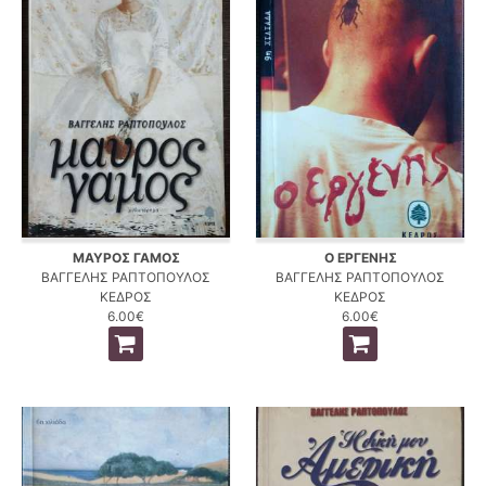
ΜΑΥΡΟΣ ΓΑΜΟΣ
Ο ΕΡΓΕΝΗΣ
ΒΑΓΓΕΛΗΣ ΡΑΠΤΟΠΟΥΛΟΣ
ΒΑΓΓΕΛΗΣ ΡΑΠΤΟΠΟΥΛΟΣ
ΚΕΔΡΟΣ
ΚΕΔΡΟΣ
6.00€
6.00€