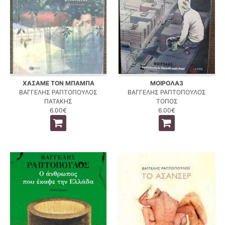
ΧΑΣΑΜΕ ΤΟΝ ΜΠΑΜΠΑ
ΜΟΙΡΟΛΑ3
ΒΑΓΓΕΛΗΣ ΡΑΠΤΟΠΟΥΛΟΣ
ΒΑΓΓΕΛΗΣ ΡΑΠΤΟΠΟΥΛΟΣ
ΠΑΤΑΚΗΣ
ΤΟΠΟΣ
6.00€
6.00€