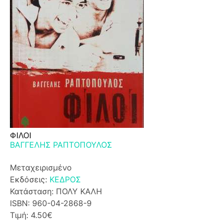
ΦΙΛΟΙ
ΒΑΓΓΕΛΗΣ ΡΑΠΤΟΠΟΥΛΟΣ
Μεταχειρισμένο
Εκδόσεις:
ΚΕΔΡΟΣ
Κατάσταση: ΠΟΛΥ ΚΑΛΗ
ISBN: 960-04-2868-9
Τιμή: 4.50€