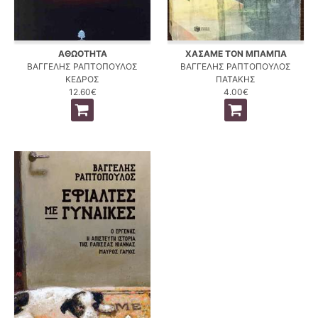
ΑΘΩΟΤΗΤΑ
ΧΑΣΑΜΕ ΤΟΝ ΜΠΑΜΠΑ
ΒΑΓΓΕΛΗΣ ΡΑΠΤΟΠΟΥΛΟΣ
ΒΑΓΓΕΛΗΣ ΡΑΠΤΟΠΟΥΛΟΣ
ΚΕΔΡΟΣ
ΠΑΤΑΚΗΣ
12.60€
4.00€