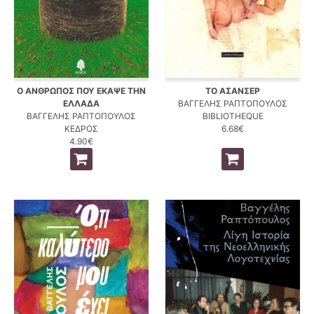
Ο ΑΝΘΡΩΠΟΣ ΠΟΥ ΕΚΑΨΕ ΤΗΝ
ΤΟ ΑΣΑΝΣΕΡ
ΕΛΛΑΔΑ
ΒΑΓΓΕΛΗΣ ΡΑΠΤΟΠΟΥΛΟΣ
ΒΑΓΓΕΛΗΣ ΡΑΠΤΟΠΟΥΛΟΣ
BIBLIOTHEQUE
ΚΕΔΡΟΣ
6.68€
4.90€