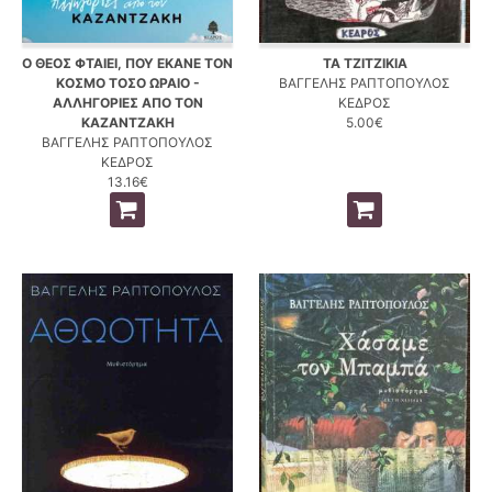
Ο ΘΕΟΣ ΦΤΑΙΕΙ, ΠΟΥ ΕΚΑΝΕ ΤΟΝ
ΤΑ ΤΖΙΤΖΙΚΙΑ
ΚΟΣΜΟ ΤΟΣΟ ΩΡΑΙΟ -
ΒΑΓΓΕΛΗΣ ΡΑΠΤΟΠΟΥΛΟΣ
ΑΛΛΗΓΟΡΙΕΣ ΑΠΟ ΤΟΝ
ΚΕΔΡΟΣ
ΚΑΖΑΝΤΖΑΚΗ
5.00€
ΒΑΓΓΕΛΗΣ ΡΑΠΤΟΠΟΥΛΟΣ
ΚΕΔΡΟΣ
13.16€