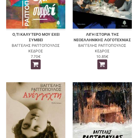
Ο,ΤΙ ΚΑΛΥΤΕΡΟ ΜΟΥ ΕΧΕΙ
ΛΙΓΗ ΙΣΤΟΡΙΑ ΤΗΣ
ΣΥΜΒΕΙ
ΝΕΟΕΛΛΗΝΙΚΗΣ ΛΟΓΟΤΕΧΝΙΑΣ
ΒΑΓΓΕΛΗΣ ΡΑΠΤΟΠΟΥΛΟΣ
ΒΑΓΓΕΛΗΣ ΡΑΠΤΟΠΟΥΛΟΣ
ΚΕΔΡΟΣ
ΚΕΔΡΟΣ
7.70€
10.85€