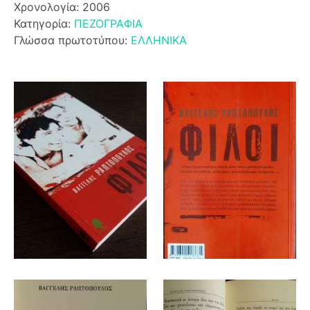
Χρονολογία: 2006
Κατηγορία:
ΠΕΖΟΓΡΑΦΙΑ
Γλώσσα πρωτοτύπου:
ΕΛΛΗΝΙΚΑ