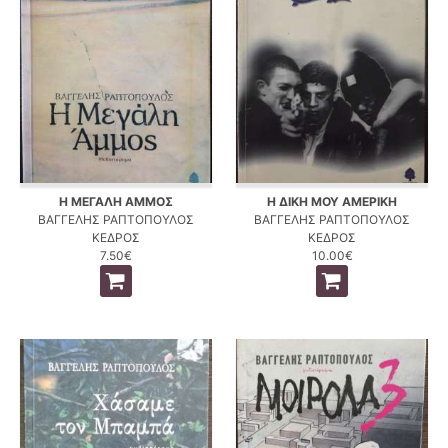
Η ΜΕΓΑΛΗ ΑΜΜΟΣ
Η ΔΙΚΗ ΜΟΥ ΑΜΕΡΙΚΗ
ΒΑΓΓΕΛΗΣ ΡΑΠΤΟΠΟΥΛΟΣ
ΒΑΓΓΕΛΗΣ ΡΑΠΤΟΠΟΥΛΟΣ
ΚΕΔΡΟΣ
ΚΕΔΡΟΣ
7.50€
10.00€