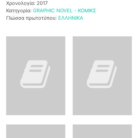
Χρονολογία: 2017
Κατηγορία:
GRAPHIC NOVEL - ΚΟΜΙΚΣ
Γλώσσα πρωτοτύπου:
ΕΛΛΗΝΙΚΑ