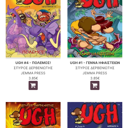
UGH #4 - ΠΟΛΕΜΟΣ!
UGH #1 - ΓΕΝΝΑ ΗΦΑΙΣΤΕΙΩΝ
ΣΠΥΡΟΣ ΔΕΡΒΕΝΙΩΤΗΣ
ΣΠΥΡΟΣ ΔΕΡΒΕΝΙΩΤΗΣ
JEMMA PRESS
JEMMA PRESS
3.85€
3.85€