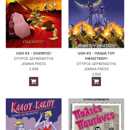
UGH #2 - ΟΛΕΘΡΟΣ!
UGH #3 - ΠΑΙΔΙΑ ΤΟΥ
ΣΠΥΡΟΣ ΔΕΡΒΕΝΙΩΤΗΣ
ΗΦΑΙΣΤΕΙΟΥ!
JEMMA PRESS
ΣΠΥΡΟΣ ΔΕΡΒΕΝΙΩΤΗΣ
3.85€
JEMMA PRESS
3.85€