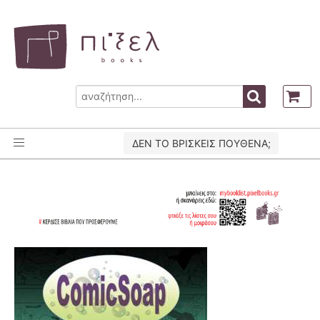
ΔΕΝ ΤΟ ΒΡΙΣΚΕΙΣ ΠΟΥΘΕΝΑ;