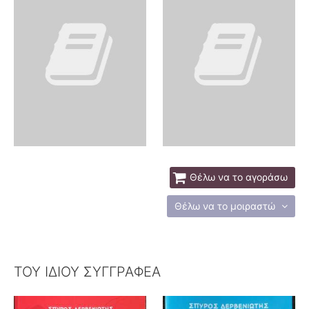
Θέλω να το αγοράσω
Θέλω να το μοιραστώ
ΤΟΥ ΙΔΙΟΥ ΣΥΓΓΡΑΦΕΑ