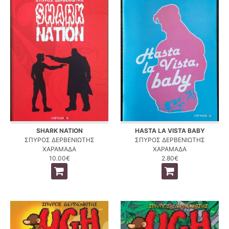
SHARK NATION
HASTA LA VISTA BABY
ΣΠΥΡΟΣ ΔΕΡΒΕΝΙΩΤΗΣ
ΣΠΥΡΟΣ ΔΕΡΒΕΝΙΩΤΗΣ
ΧΑΡΑΜΑΔΑ
ΧΑΡΑΜΑΔΑ
10.00€
2.80€