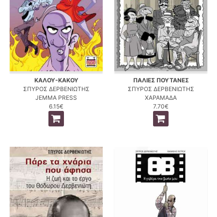
ΚΑΛΟΥ-ΚΑΚΟΥ
ΠΑΛΙΕΣ ΠΟΥΤΑΝΕΣ
ΣΠΥΡΟΣ ΔΕΡΒΕΝΙΩΤΗΣ
ΣΠΥΡΟΣ ΔΕΡΒΕΝΙΩΤΗΣ
JEMMA PRESS
ΧΑΡΑΜΑΔΑ
6.15€
7.70€