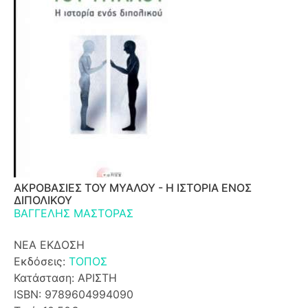
ΑΚΡΟΒΑΣΙΕΣ ΤΟΥ ΜΥΑΛΟΥ - Η ΙΣΤΟΡΙΑ ΕΝΟΣ
ΔΙΠΟΛΙΚΟΥ
ΒΑΓΓΕΛΗΣ ΜΑΣΤΟΡΑΣ
ΝΕΑ ΕΚΔΟΣΗ
Εκδόσεις:
ΤΟΠΟΣ
Κατάσταση: ΑΡΙΣΤΗ
ISBN: 9789604994090