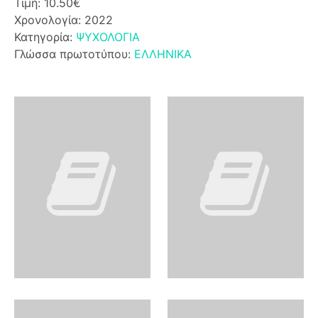
Τιμή: 10.50€
Χρονολογία: 2022
Κατηγορία:
ΨΥΧΟΛΟΓΙΑ
Γλώσσα πρωτοτύπου:
ΕΛΛΗΝΙΚΑ