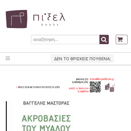
ΔΕΝ ΤΟ ΒΡΙΣΚΕΙΣ ΠΟΥΘΕΝΑ;