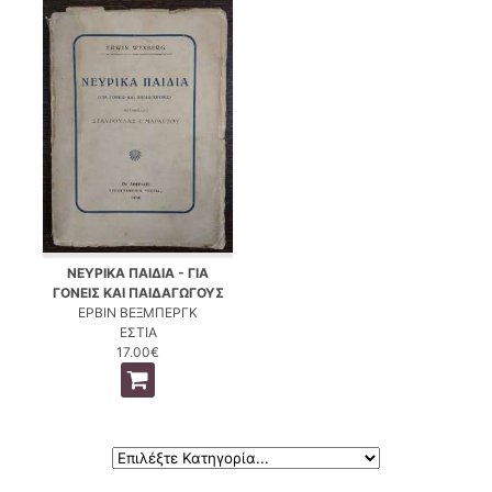
ΝΕΥΡΙΚΑ ΠΑΙΔΙΑ - ΓΙΑ
ΓΟΝΕΙΣ ΚΑΙ ΠΑΙΔΑΓΩΓΟΥΣ
ΕΡΒΙΝ ΒΕΞΜΠΕΡΓΚ
ΕΣΤΙΑ
17.00€