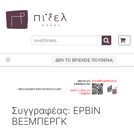
ΔΕΝ ΤΟ ΒΡΙΣΚΕΙΣ ΠΟΥΘΕΝΑ;
Συγγραφέας: ΕΡΒΙΝ
ΒΕΞΜΠΕΡΓΚ