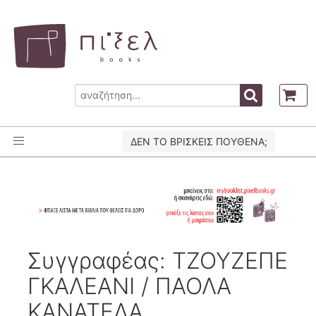
ΔΕΝ ΤΟ ΒΡΙΣΚΕΙΣ ΠΟΥΘΕΝΑ;
Συγγραφέας: ΤΖΟΥΖΕΠΕ
ΓΚΑΛΕΑΝΙ / ΠΑΟΛΑ
ΚΑΝΑΤΕΛΑ