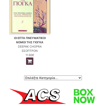
ΟΙ ΕΠΤΑ ΠΝΕΥΜΑΤΙΚΟΙ
ΝΟΜΟΙ ΤΗΣ ΓΙΟΓΚΑ
DEEPAK CHOPRA
ΕΣΟΠΤΡΟΝ
11.92€