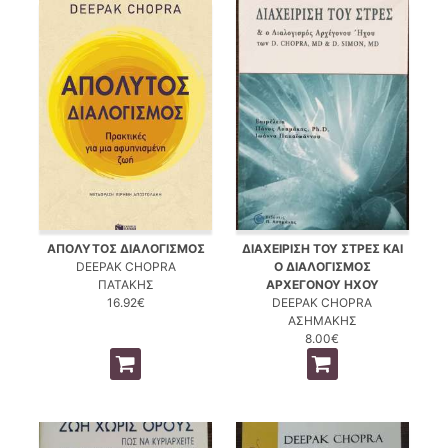
ΑΠΟΛΥΤΟΣ ΔΙΑΛΟΓΙΣΜΟΣ
ΔΙΑΧΕΙΡΙΣΗ ΤΟΥ ΣΤΡΕΣ ΚΑΙ
DEEPAK CHOPRA
Ο ΔΙΑΛΟΓΙΣΜΟΣ
ΠΑΤΑΚΗΣ
ΑΡΧΕΓΟΝΟΥ ΗΧΟΥ
16.92€
DEEPAK CHOPRA
ΑΣΗΜΑΚΗΣ
8.00€