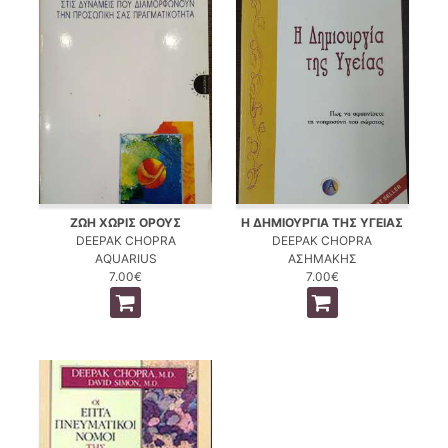
ΖΩΗ ΧΩΡΙΣ ΟΡΟΥΣ
Η ΔΗΜΙΟΥΡΓΙΑ ΤΗΣ ΥΓΕΙΑΣ
DEEPAK CHOPRA
DEEPAK CHOPRA
AQUARIUS
ΑΣΗΜΑΚΗΣ
7.00€
7.00€