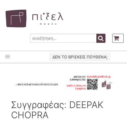
ΔΕΝ ΤΟ ΒΡΙΣΚΕΙΣ ΠΟΥΘΕΝΑ;
Συγγραφέας: DEEPAK
CHOPRA