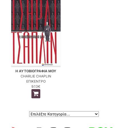
Η ΑΥΤΟΒΙΟΓΡΑΦΙΑ ΜΟΥ
CHARLIE CHAPLIN
ΕΠΙΚΕΝΤΡΟ
9.13€