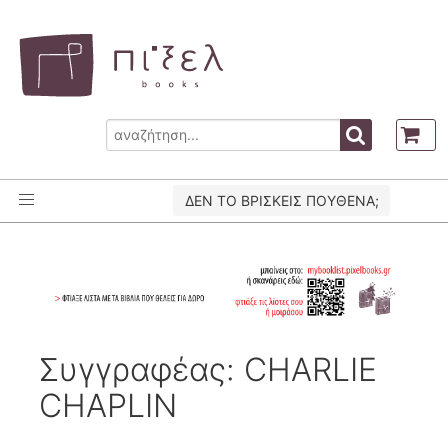
ΔΕΝ ΤΟ ΒΡΙΣΚΕΙΣ ΠΟΥΘΕΝΑ;
Συγγραφέας: CHARLIE
CHAPLIN