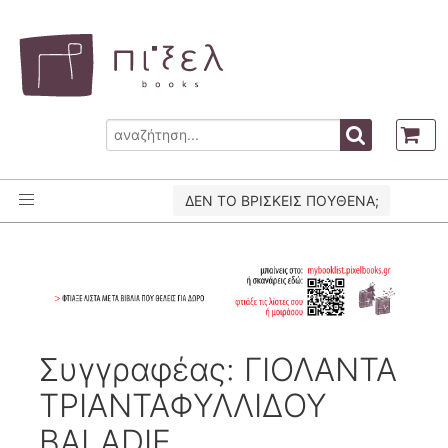
ΔΕΝ ΤΟ ΒΡΙΣΚΕΙΣ ΠΟΥΘΕΝΑ;
Συγγραφέας: ΓΙΟΛΑΝΤΑ
ΤΡΙΑΝΤΑΦΥΛΛΙΔΟΥ
BALADIE