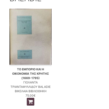
ΤΟ ΕΜΠΟΡΙΟ ΚΑΙ Η
ΟΙΚΟΝΟΜΙΑ ΤΗΣ ΚΡΗΤΗΣ
(1669-1795)
ΓΙΟΛΑΝΤΑ
ΤΡΙΑΝΤΑΦΥΛΛΙΔΟΥ BALADIE
ΒΙΚΕΛΑΙΑ ΒΙΒΛΙΟΘΗΚΗ
75.00€