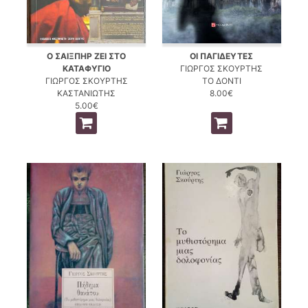
Ο ΣΑΙΞΠΗΡ ΖΕΙ ΣΤΟ
ΟΙ ΠΑΓΙΔΕΥΤΕΣ
ΚΑΤΑΦΥΓΙΟ
ΓΙΩΡΓΟΣ ΣΚΟΥΡΤΗΣ
ΓΙΩΡΓΟΣ ΣΚΟΥΡΤΗΣ
ΤΟ ΔΟΝΤΙ
ΚΑΣΤΑΝΙΩΤΗΣ
8.00€
5.00€