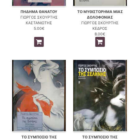
ΠΗΔΗΜΑ ΘΑΝΑΤΟΥ
ΤΟ ΜΥΘΙΣΤΟΡΗΜΑ ΜΙΑΣ
ΓΙΩΡΓΟΣ ΣΚΟΥΡΤΗΣ
ΔΟΛΟΦΟΝΙΑΣ
ΚΑΣΤΑΝΙΩΤΗΣ
ΓΙΩΡΓΟΣ ΣΚΟΥΡΤΗΣ
5.00€
ΚΕΔΡΟΣ
8.00€
ΤΟ ΣΥΜΠΟΣΙΟ ΤΗΣ
ΤΟ ΣΥΜΠΟΣΙΟ ΤΗΣ