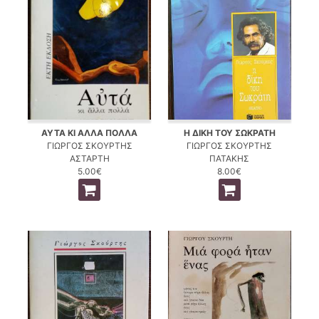
ΑΥΤΑ ΚΙ ΑΛΛΑ ΠΟΛΛΑ
Η ΔΙΚΗ ΤΟΥ ΣΩΚΡΑΤΗ
ΓΙΩΡΓΟΣ ΣΚΟΥΡΤΗΣ
ΓΙΩΡΓΟΣ ΣΚΟΥΡΤΗΣ
ΑΣΤΑΡΤΗ
ΠΑΤΑΚΗΣ
5.00€
8.00€