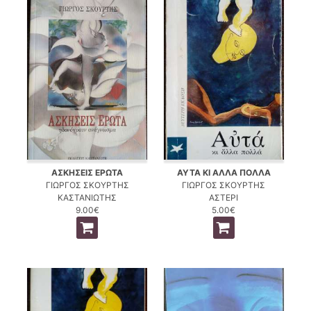
ΑΣΚΗΣΕΙΣ ΕΡΩΤΑ
ΑΥΤΑ ΚΙ ΑΛΛΑ ΠΟΛΛΑ
ΓΙΩΡΓΟΣ ΣΚΟΥΡΤΗΣ
ΓΙΩΡΓΟΣ ΣΚΟΥΡΤΗΣ
ΚΑΣΤΑΝΙΩΤΗΣ
ΑΣΤΕΡΙ
9.00€
5.00€