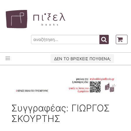
ΔΕΝ ΤΟ ΒΡΙΣΚΕΙΣ ΠΟΥΘΕΝΑ;
Συγγραφέας: ΓΙΩΡΓΟΣ
ΣΚΟΥΡΤΗΣ