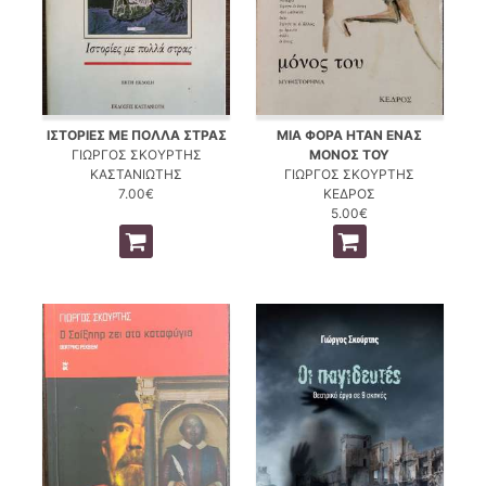
ΙΣΤΟΡΙΕΣ ΜΕ ΠΟΛΛΑ ΣΤΡΑΣ
ΜΙΑ ΦΟΡΑ ΗΤΑΝ ΕΝΑΣ
ΓΙΩΡΓΟΣ ΣΚΟΥΡΤΗΣ
ΜΟΝΟΣ ΤΟΥ
ΚΑΣΤΑΝΙΩΤΗΣ
ΓΙΩΡΓΟΣ ΣΚΟΥΡΤΗΣ
7.00€
ΚΕΔΡΟΣ
5.00€