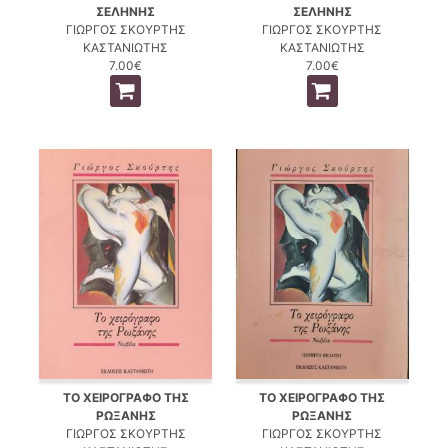
ΣΕΛΗΝΗΣ
ΣΕΛΗΝΗΣ
ΓΙΩΡΓΟΣ ΣΚΟΥΡΤΗΣ
ΓΙΩΡΓΟΣ ΣΚΟΥΡΤΗΣ
ΚΑΣΤΑΝΙΩΤΗΣ
ΚΑΣΤΑΝΙΩΤΗΣ
7.00€
7.00€
ΤΟ ΧΕΙΡΟΓΡΑΦΟ ΤΗΣ
ΤΟ ΧΕΙΡΟΓΡΑΦΟ ΤΗΣ
ΡΩΞΑΝΗΣ
ΡΩΞΑΝΗΣ
ΓΙΩΡΓΟΣ ΣΚΟΥΡΤΗΣ
ΓΙΩΡΓΟΣ ΣΚΟΥΡΤΗΣ