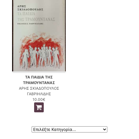
ΤΑ ΠΑΙΔΙΑ ΤΗΣ
ΤΡΑΜΟΥΝΤΑΝΑΣ
ΑΡΗΣ ΣΚΙΑΔΟΠΟΥΛΟΣ
ΓΑΒΡΙΗΛΙΔΗΣ
10.00€