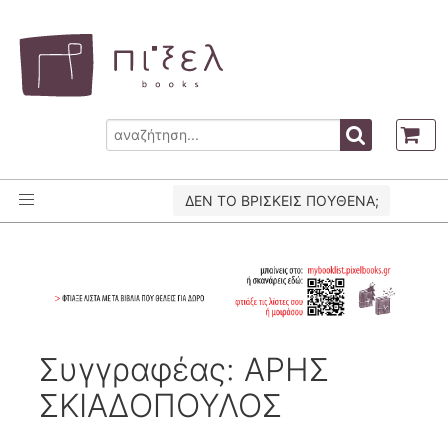
ΔΕΝ ΤΟ ΒΡΙΣΚΕΙΣ ΠΟΥΘΕΝΑ;
Συγγραφέας: ΑΡΗΣ
ΣΚΙΑΔΟΠΟΥΛΟΣ