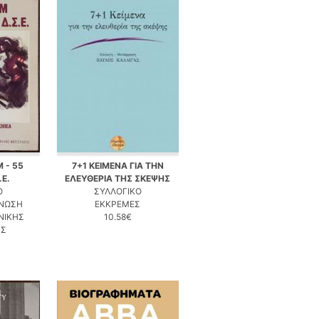
 - 55
7+1 ΚΕΙΜΕΝΑ ΓΙΑ ΤΗΝ
.Ε.
ΕΛΕΥΘΕΡΙΑ ΤΗΣ ΣΚΕΨΗΣ
Ο
ΣΥΛΛΟΓΙΚΟ
ΕΝΩΣΗ
ΕΚΚΡΕΜΕΣ
ΝΙΚΗΣ
10.58€
ΗΣ