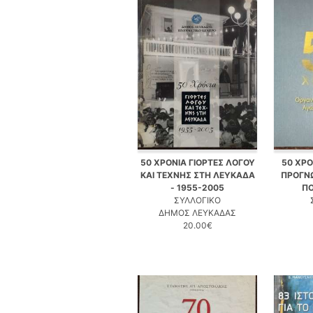
50 ΧΡΟΝΙΑ ΓΙΟΡΤΕΣ ΛΟΓΟΥ
50 ΧΡΟ
ΚΑΙ ΤΕΧΝΗΣ ΣΤΗ ΛΕΥΚΑΔΑ
ΠΡΟΓΝ
- 1955-2005
Π
ΣΥΛΛΟΓΙΚΟ
ΔΗΜΟΣ ΛΕΥΚΑΔΑΣ
20.00€