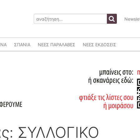
Newslet
ΕΝΑ
ΣΠΑΝΙΑ
ΝΕΕΣ ΠΑΡΑΛΑΒΕΣ
ΝΕΕΣ ΕΚΔΟΣΕΙΣ
ς: ΣΥΛΛΟΓΙΚΟ