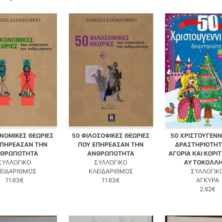
ΟΝΟΜΙΚΕΣ ΘΕΩΡΙΕΣ
50 ΦΙΛΟΣΟΦΙΚΕΣ ΘΕΩΡΙΕΣ
50 ΧΡΙΣΤΟΥΓΕΝΝ
ΕΠΗΡΕΑΣΑΝ ΤΗΝ
ΠΟΥ ΕΠΗΡΕΑΣΑΝ ΤΗΝ
ΔΡΑΣΤΗΡΙΟΤΗΤΕ
ΘΡΩΠΟΤΗΤΑ
ΑΝΘΡΩΠΟΤΗΤΑ
ΑΓΟΡΙΑ ΚΑΙ ΚΟΡΙΤ
ΣΥΛΛΟΓΙΚΟ
ΣΥΛΛΟΓΙΚΟ
ΑΥΤΟΚΟΛΛ
ΕΙΔΑΡΙΘΜΟΣ
ΚΛΕΙΔΑΡΙΘΜΟΣ
ΣΥΛΛΟΓΙΚ
11.63€
11.63€
ΑΓΚΥΡΑ
2.62€