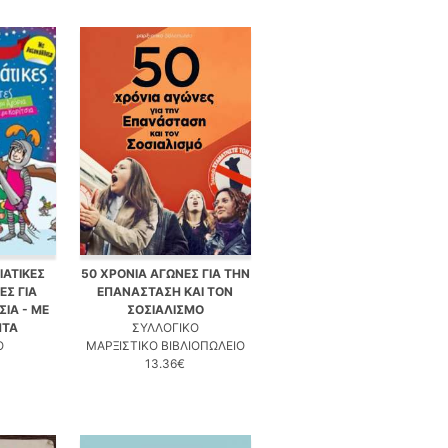
ΙΑΤΙΚΕΣ
50 ΧΡΟΝΙΑ ΑΓΩΝΕΣ ΓΙΑ ΤΗΝ
Σ ΓΙΑ
ΕΠΑΝΑΣΤΑΣΗ ΚΑΙ ΤΟΝ
ΣΙΑ - ΜΕ
ΣΟΣΙΑΛΙΣΜΟ
ΗΤΑ
ΣΥΛΛΟΓΙΚΟ
Ο
ΜΑΡΞΙΣΤΙΚΟ ΒΙΒΛΙΟΠΩΛΕΙΟ
13.36€