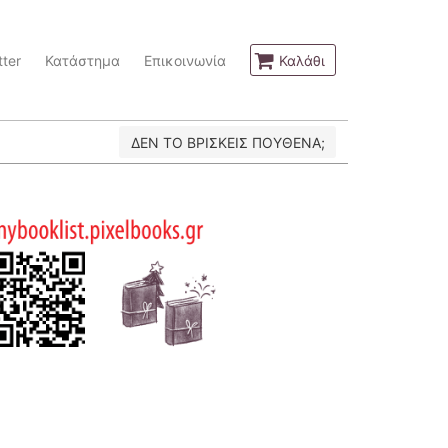
ter
Κατάστημα
Επικοινωνία
Καλάθι
ΔΕΝ ΤΟ ΒΡΙΣΚΕΙΣ ΠΟΥΘΕΝΑ;