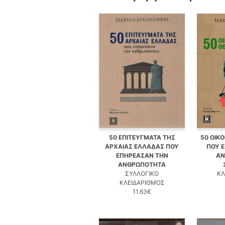
50 ΕΠΙΤΕΥΓΜΑΤΑ ΤΗΣ
50 ΟΙΚ
ΑΡΧΑΙΑΣ ΕΛΛΑΔΑΣ ΠΟΥ
ΠΟΥ 
ΕΠΗΡΕΑΣΑΝ ΤΗΝ
ΑΝ
ΑΝΘΡΩΠΟΤΗΤΑ
ΣΥΛΛΟΓΙΚΟ
ΚΛ
ΚΛΕΙΔΑΡΙΘΜΟΣ
11.63€