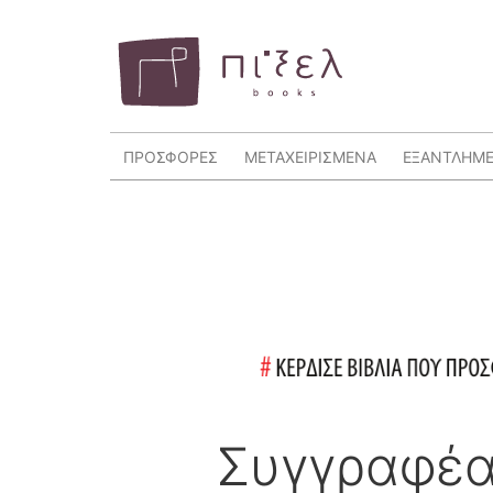
ΠΡΟΣΦΟΡΕΣ
ΜΕΤΑΧΕΙΡΙΣΜΕΝΑ
ΕΞΑΝΤΛΗΜ
Συγγραφέα