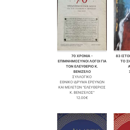
70 ΧΡΟΝΙΑ -
83 ΙΣΤΟ
ΕΠΙΜΝΗΜΟΣΥΝΟΙ ΛΟΓΟΙ ΓΙΑ
ΤΟ Σ
ΤΟΝ ΕΛΕΥΘΕΡΙΟ Κ.
ΒΕΝΙΖΕΛΟ
ΣΥΛΛΟΓΙΚΟ
ΕΘΝΙΚΟ ΙΔΡΥΜΑ ΕΡΕΥΝΩΝ
ΚΑΙ ΜΕΛΕΤΩΝ "ΕΛΕΥΘΕΡΙΟΣ
Κ. ΒΕΝΙΖΕΛΟΣ"
12.00€