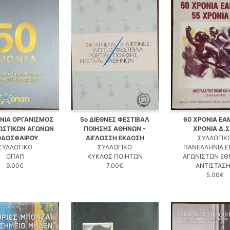
ΝΙΑ ΟΡΓΑΝΙΣΜΟΣ
5ο ΔΙΕΘΝΕΣ ΦΕΣΤΙΒΑΛ
60 ΧΡΟΝΙΑ ΕΑΜ
ΩΣΤΙΚΩΝ ΑΓΩΝΩΝ
ΠΟΙΗΣΗΣ ΑΘΗΝΩΝ -
ΧΡΟΝΙΑ Δ.Σ
ΟΔΟΣΦΑΙΡΟΥ
ΔΙΓΛΩΣΣΗ ΕΚΔΟΣΗ
ΣΥΛΛΟΓΙΚ
ΣΥΛΛΟΓΙΚΟ
ΣΥΛΛΟΓΙΚΟ
ΠΑΝΕΛΛΗΝΙΑ 
ΟΠΑΠ
ΚΥΚΛΟΣ ΠΟΙΗΤΩΝ
ΑΓΩΝΙΣΤΩΝ ΕΘ
9.00€
7.00€
ΑΝΤΙΣΤΑΣ
5.00€