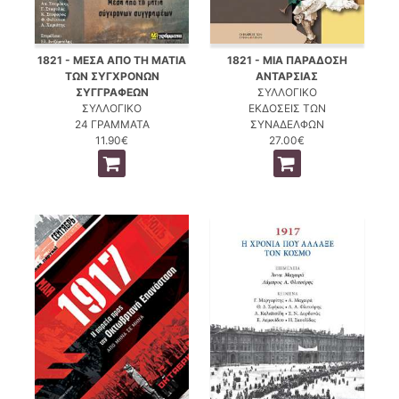
1821 - ΜΕΣΑ ΑΠΟ ΤΗ ΜΑΤΙΑ
1821 - ΜΙΑ ΠΑΡΑΔΟΣΗ
ΤΩΝ ΣΥΓΧΡΟΝΩΝ
ΑΝΤΑΡΣΙΑΣ
ΣΥΓΓΡΑΦΕΩΝ
ΣΥΛΛΟΓΙΚΟ
ΣΥΛΛΟΓΙΚΟ
ΕΚΔΟΣΕΙΣ ΤΩΝ
24 ΓΡΑΜΜΑΤΑ
ΣΥΝΑΔΕΛΦΩΝ
11.90€
27.00€