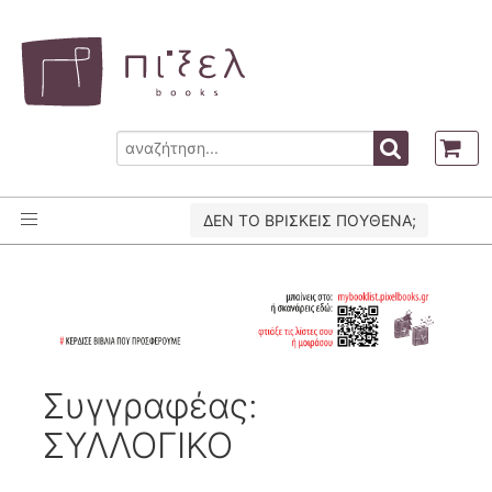
ΔΕΝ ΤΟ ΒΡΙΣΚΕΙΣ ΠΟΥΘΕΝΑ;
Συγγραφέας:
ΣΥΛΛΟΓΙΚΟ