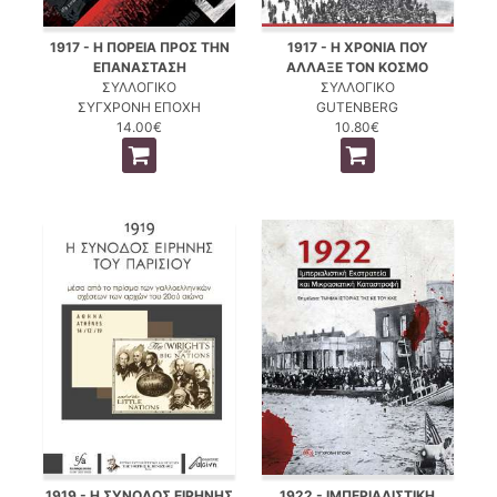
1917 - Η ΠΟΡΕΙΑ ΠΡΟΣ ΤΗΝ
1917 - Η ΧΡΟΝΙΑ ΠΟΥ
ΕΠΑΝΑΣΤΑΣΗ
ΑΛΛΑΞΕ ΤΟΝ ΚΟΣΜΟ
ΣΥΛΛΟΓΙΚΟ
ΣΥΛΛΟΓΙΚΟ
ΣΥΓΧΡΟΝΗ ΕΠΟΧΗ
GUTENBERG
14.00€
10.80€
1919 - Η ΣΥΝΟΔΟΣ ΕΙΡΗΝΗΣ
1922 - ΙΜΠΕΡΙΑΛΙΣΤΙΚΗ