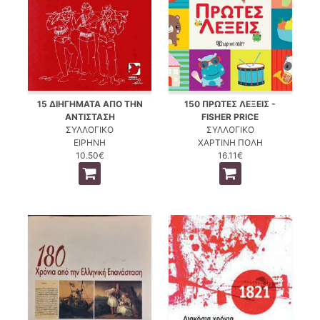
15 ΔΙΗΓΗΜΑΤΑ ΑΠΟ ΤΗΝ
150 ΠΡΩΤΕΣ ΛΕΞΕΙΣ -
ΑΝΤΙΣΤΑΣΗ
FISHER PRICE
ΣΥΛΛΟΓΙΚΟ
ΣΥΛΛΟΓΙΚΟ
ΕΙΡΗΝΗ
ΧΑΡΤΙΝΗ ΠΟΛΗ
10.50€
16.11€