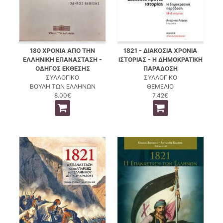
180 ΧΡΟΝΙΑ ΑΠΟ ΤΗΝ
1821 - ΔΙΑΚΟΣΙΑ ΧΡΟΝΙΑ
ΕΛΛΗΝΙΚΗ ΕΠΑΝΑΣΤΑΣΗ -
ΙΣΤΟΡΙΑΣ - Η ΔΗΜΟΚΡΑΤΙΚΗ
ΟΔΗΓΟΣ ΕΚΘΕΣΗΣ
ΠΑΡΑΔΟΣΗ
ΣΥΛΛΟΓΙΚΟ
ΣΥΛΛΟΓΙΚΟ
ΒΟΥΛΗ ΤΩΝ ΕΛΛΗΝΩΝ
ΘΕΜΕΛΙΟ
8.00€
7.42€