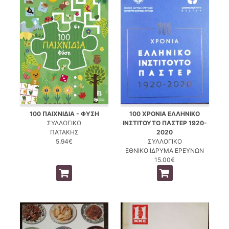
100 ΠΑΙΧΝΙΔΙΑ - ΦΥΣΗ
100 ΧΡΟΝΙΑ ΕΛΛΗΝΙΚΟ
ΣΥΛΛΟΓΙΚΟ
ΙΝΣΤΙΤΟΥΤΟ ΠΑΣΤΕΡ 1920-
ΠΑΤΑΚΗΣ
2020
5.94€
ΣΥΛΛΟΓΙΚΟ
ΕΘΝΙΚΟ ΙΔΡΥΜΑ ΕΡΕΥΝΩΝ
15.00€