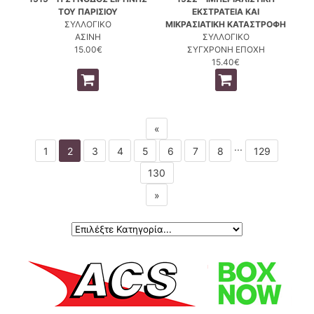
ΤΟΥ ΠΑΡΙΣΙΟΥ
ΕΚΣΤΡΑΤΕΙΑ ΚΑΙ
ΣΥΛΛΟΓΙΚΟ
ΜΙΚΡΑΣΙΑΤΙΚΗ ΚΑΤΑΣΤΡΟΦΗ
ΑΣΙΝΗ
ΣΥΛΛΟΓΙΚΟ
15.00€
ΣΥΓΧΡΟΝΗ ΕΠΟΧΗ
15.40€
«
...
1
2
3
4
5
6
7
8
129
130
»