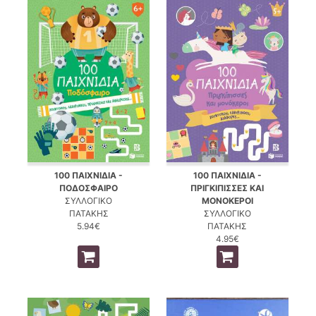
100 ΠΑΙΧΝΙΔΙΑ -
100 ΠΑΙΧΝΙΔΙΑ -
ΠΟΔΟΣΦΑΙΡΟ
ΠΡΙΓΚΙΠΙΣΣΕΣ ΚΑΙ
ΣΥΛΛΟΓΙΚΟ
ΜΟΝΟΚΕΡΟΙ
ΠΑΤΑΚΗΣ
ΣΥΛΛΟΓΙΚΟ
5.94€
ΠΑΤΑΚΗΣ
4.95€