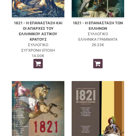
1821 - Η ΕΠΑΝΑΣΤΑΣΗ ΚΑΙ
1821 - Η ΕΠΑΝΑΣΤΑΣΗ ΤΩΝ
ΟΙ ΑΠΑΡΧΕΣ ΤΟΥ
ΕΛΛΗΝΩΝ
ΕΛΛΗΝΙΚΟΥ ΑΣΤΙΚΟΥ
ΣΥΛΛΟΓΙΚΟ
ΚΡΑΤΟΥΣ
ΕΛΛΗΝΙΚΑ ΓΡΑΜΜΑΤΑ
ΣΥΛΛΟΓΙΚΟ
26.33€
ΣΥΓΧΡΟΝΗ ΕΠΟΧΗ
14.00€