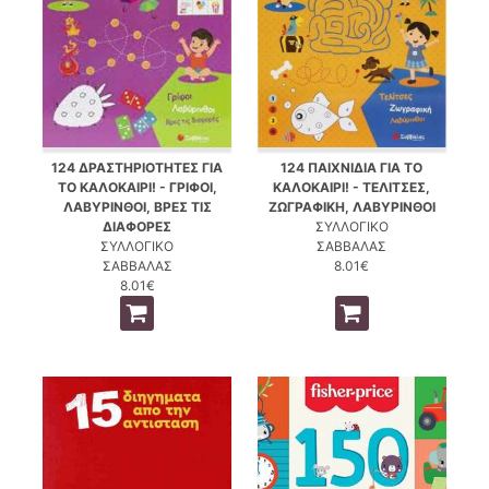
124 ΔΡΑΣΤΗΡΙΟΤΗΤΕΣ ΓΙΑ
124 ΠΑΙΧΝΙΔΙΑ ΓΙΑ ΤΟ
ΤΟ ΚΑΛΟΚΑΙΡΙ! - ΓΡΙΦΟΙ,
ΚΑΛΟΚΑΙΡΙ! - ΤΕΛΙΤΣΕΣ,
ΛΑΒΥΡΙΝΘΟΙ, ΒΡΕΣ ΤΙΣ
ΖΩΓΡΑΦΙΚΗ, ΛΑΒΥΡΙΝΘΟΙ
ΔΙΑΦΟΡΕΣ
ΣΥΛΛΟΓΙΚΟ
ΣΥΛΛΟΓΙΚΟ
ΣΑΒΒΑΛΑΣ
ΣΑΒΒΑΛΑΣ
8.01€
8.01€