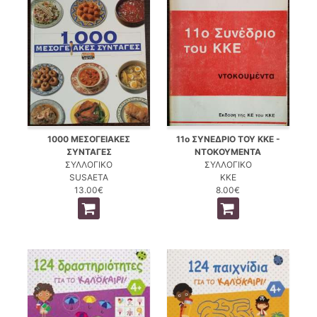
1000 ΜΕΣΟΓΕΙΑΚΕΣ
11ο ΣΥΝΕΔΡΙΟ ΤΟΥ ΚΚΕ -
ΣΥΝΤΑΓΕΣ
ΝΤΟΚΟΥΜΕΝΤΑ
ΣΥΛΛΟΓΙΚΟ
ΣΥΛΛΟΓΙΚΟ
SUSAETA
ΚΚΕ
13.00€
8.00€