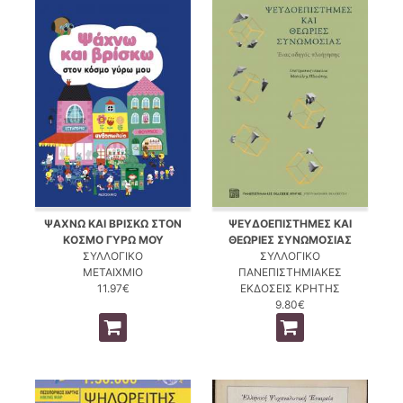
ΨΑΧΝΩ ΚΑΙ ΒΡΙΣΚΩ ΣΤΟΝ
ΨΕΥΔΟΕΠΙΣΤΗΜΕΣ ΚΑΙ
ΚΟΣΜΟ ΓΥΡΩ ΜΟΥ
ΘΕΩΡΙΕΣ ΣΥΝΩΜΟΣΙΑΣ
ΣΥΛΛΟΓΙΚΟ
ΣΥΛΛΟΓΙΚΟ
ΜΕΤΑΙΧΜΙΟ
ΠΑΝΕΠΙΣΤΗΜΙΑΚΕΣ
11.97€
ΕΚΔΟΣΕΙΣ ΚΡΗΤΗΣ
9.80€