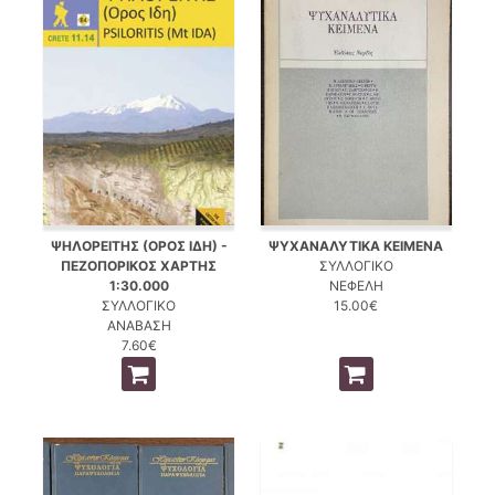
ΨΗΛΟΡΕΙΤΗΣ (ΟΡΟΣ ΙΔΗ) -
ΨΥΧΑΝΑΛΥΤΙΚΑ ΚΕΙΜΕΝΑ
ΠΕΖΟΠΟΡΙΚΟΣ ΧΑΡΤΗΣ
ΣΥΛΛΟΓΙΚΟ
1:30.000
ΝΕΦΕΛΗ
ΣΥΛΛΟΓΙΚΟ
15.00€
ΑΝΑΒΑΣΗ
7.60€