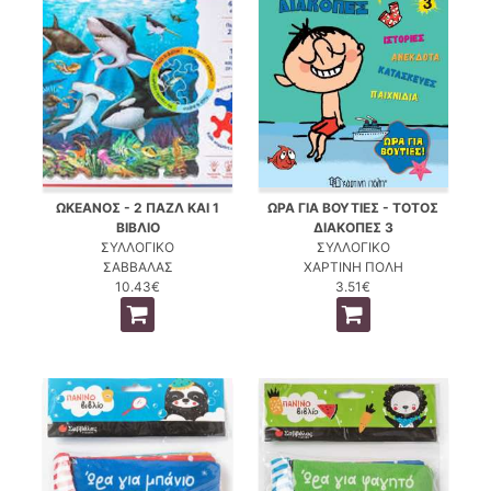
ΩΚΕΑΝΟΣ - 2 ΠΑΖΛ ΚΑΙ 1
ΩΡΑ ΓΙΑ ΒΟΥΤΙΕΣ - ΤΟΤΟΣ
ΒΙΒΛΙΟ
ΔΙΑΚΟΠΕΣ 3
ΣΥΛΛΟΓΙΚΟ
ΣΥΛΛΟΓΙΚΟ
ΣΑΒΒΑΛΑΣ
ΧΑΡΤΙΝΗ ΠΟΛΗ
10.43€
3.51€