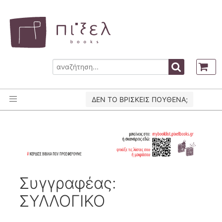
ΔΕΝ ΤΟ ΒΡΙΣΚΕΙΣ ΠΟΥΘΕΝΑ;
Συγγραφέας:
ΣΥΛΛΟΓΙΚΟ