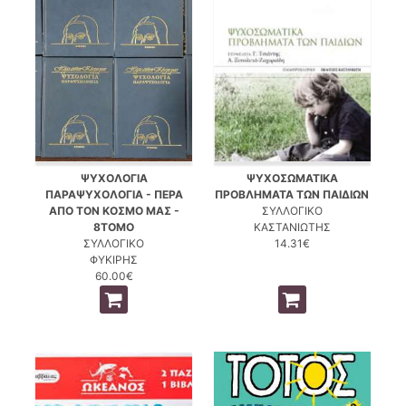
ΨΥΧΟΛΟΓΙΑ
ΨΥΧΟΣΩΜΑΤΙΚΑ
ΠΑΡΑΨΥΧΟΛΟΓΙΑ - ΠΕΡΑ
ΠΡΟΒΛΗΜΑΤΑ ΤΩΝ ΠΑΙΔΙΩΝ
ΑΠΟ ΤΟΝ ΚΟΣΜΟ ΜΑΣ -
ΣΥΛΛΟΓΙΚΟ
8ΤΟΜΟ
ΚΑΣΤΑΝΙΩΤΗΣ
ΣΥΛΛΟΓΙΚΟ
14.31€
ΦΥΚΙΡΗΣ
60.00€