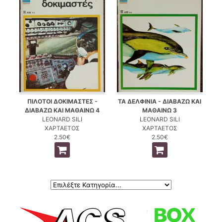
ΠΙΛΟΤΟΙ ΔΟΚΙΜΑΣΤΕΣ -
ΤΑ ΔΕΛΦΙΝΙΑ - ΔΙΑΒΑΖΩ ΚΑΙ
ΔΙΑΒΑΖΩ ΚΑΙ ΜΑΘΑΙΝΩ 4
ΜΑΘΑΙΝΩ 3
LEONARD SILI
LEONARD SILI
ΧΑΡΤΑΕΤΟΣ
ΧΑΡΤΑΕΤΟΣ
2.50€
2.50€