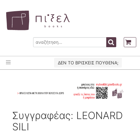
ΔΕΝ ΤΟ ΒΡΙΣΚΕΙΣ ΠΟΥΘΕΝΑ;
Συγγραφέας: LEONARD
SILI