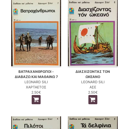
ΒΑΤΡΑΧΑΝΘΡΩΠΟΙ -
ΔΙΑΣΧΙΖΟΝΤΑΣ ΤΟΝ
ΔΙΑΒΑΖΩ ΚΑΙ ΜΑΘΑΙΝΩ 7
ΩΚΕΑΝΟ
LEONARD SILI
LEONARD SILI
ΧΑΡΤΑΕΤΟΣ
ΑΣΕ
2.50€
2.50€