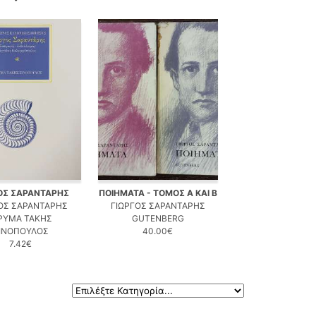
ΟΣ ΣΑΡΑΝΤΑΡΗΣ
ΠΟΙΗΜΑΤΑ - ΤΟΜΟΣ Α ΚΑΙ Β
ΟΣ ΣΑΡΑΝΤΑΡΗΣ
ΓΙΩΡΓΟΣ ΣΑΡΑΝΤΑΡΗΣ
ΡΥΜΑ ΤΑΚΗΣ
GUTENBERG
ΙΝΟΠΟΥΛΟΣ
40.00€
7.42€