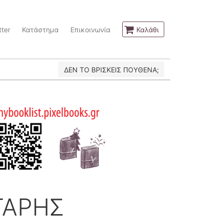
ter
Κατάστημα
Επικοινωνία
Καλάθι
ΔΕΝ ΤΟ ΒΡΙΣΚΕΙΣ ΠΟΥΘΕΝΑ;
ΤΑΡΗΣ