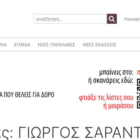
Newslet
ΕΝΑ
ΣΠΑΝΙΑ
ΝΕΕΣ ΠΑΡΑΛΑΒΕΣ
ΝΕΕΣ ΕΚΔΟΣΕΙΣ
ς: ΓΙΩΡΓΟΣ ΣΑΡΑΝ