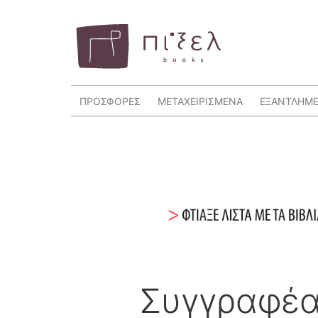
ΠΡΟΣΦΟΡΕΣ
ΜΕΤΑΧΕΙΡΙΣΜΕΝΑ
ΕΞΑΝΤΛΗΜ
Συγγραφέα