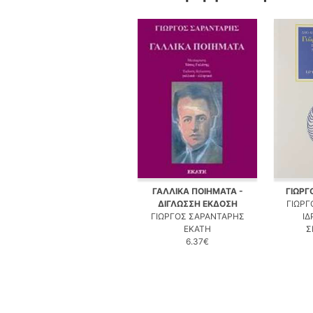
ΓΑΛΛΙΚΑ ΠΟΙΗΜΑΤΑ -
ΓΙΩΡΓ
ΔΙΓΛΩΣΣΗ ΕΚΔΟΣΗ
ΓΙΩΡΓ
ΓΙΩΡΓΟΣ ΣΑΡΑΝΤΑΡΗΣ
ΙΔ
ΕΚΑΤΗ
Σ
6.37€