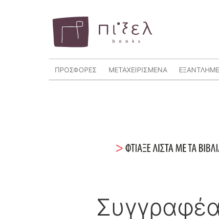
ΠΡΟΣΦΟΡΕΣ
ΜΕΤΑΧΕΙΡΙΣΜΕΝΑ
ΕΞΑΝΤΛΗΜ
Συγγραφέα