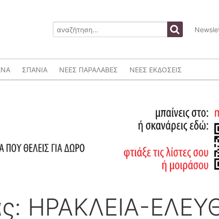
Newslet
ΕΝΑ
ΣΠΑΝΙΑ
ΝΕΕΣ ΠΑΡΑΛΑΒΕΣ
ΝΕΕΣ ΕΚΔΟΣΕΙΣ
ς: ΗΡΑΚΛΕΙΑ-ΕΛΕΥ