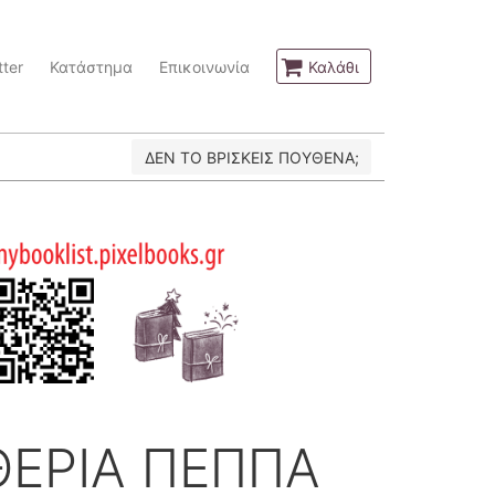
ter
Κατάστημα
Επικοινωνία
Καλάθι
ΔΕΝ ΤΟ ΒΡΙΣΚΕΙΣ ΠΟΥΘΕΝΑ;
ΘΕΡΙΑ ΠΕΠΠΑ