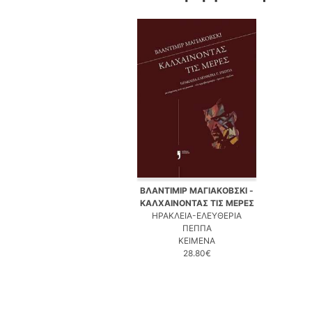
ΒΛΑΝΤΙΜΙΡ ΜΑΓΙΑΚΟΒΣΚΙ -
ΚΑΛΧΑΙΝΟΝΤΑΣ ΤΙΣ ΜΕΡΕΣ
ΗΡΑΚΛΕΙΑ-ΕΛΕΥΘΕΡΙΑ
ΠΕΠΠΑ
ΚΕΙΜΕΝΑ
28.80€