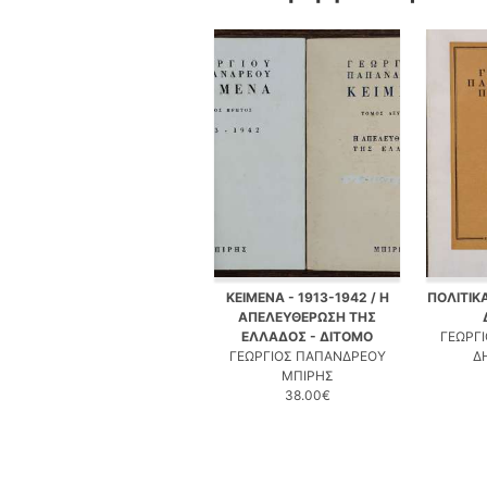
ΚΕΙΜΕΝΑ - 1913-1942 / Η
ΠΟΛΙΤΙΚ
ΑΠΕΛΕΥΘΕΡΩΣΗ ΤΗΣ
ΕΛΛΑΔΟΣ - ΔΙΤΟΜΟ
ΓΕΩΡΓ
ΓΕΩΡΓΙΟΣ ΠΑΠΑΝΔΡΕΟΥ
Δ
ΜΠΙΡΗΣ
38.00€