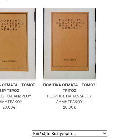
Α ΘΕΜΑΤΑ - ΤΟΜΟΣ
ΠΟΛΙΤΙΚΑ ΘΕΜΑΤΑ - ΤΟΜΟΣ
ΔΕΥΤΕΡΟΣ
ΤΡΙΤΟΣ
ΙΟΣ ΠΑΠΑΝΔΡΕΟΥ
ΓΕΩΡΓΙΟΣ ΠΑΠΑΝΔΡΕΟΥ
ΗΜΗΤΡΑΚΟΥ
ΔΗΜΗΤΡΑΚΟΥ
20.00€
20.00€