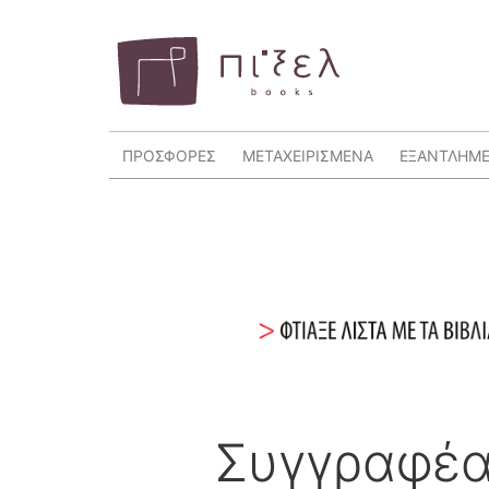
ΠΡΟΣΦΟΡΕΣ
ΜΕΤΑΧΕΙΡΙΣΜΕΝΑ
ΕΞΑΝΤΛΗΜ
Συγγραφέ