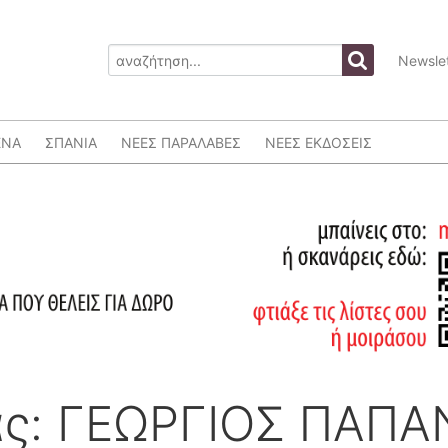
Newslet
ΕΝΑ
ΣΠΑΝΙΑ
ΝΕΕΣ ΠΑΡΑΛΑΒΕΣ
ΝΕΕΣ ΕΚΔΟΣΕΙΣ
ας: ΓΕΩΡΓΙΟΣ ΠΑΠ