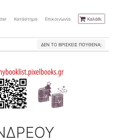
ter
Κατάστημα
Επικοινωνία
Καλάθι
ΔΕΝ ΤΟ ΒΡΙΣΚΕΙΣ ΠΟΥΘΕΝΑ;
ΑΝΔΡΕΟΥ