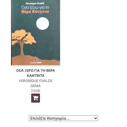
ΟΣΑ ΞΕΡΩ ΓΙΑ ΤΗ ΒΕΡΑ
ΚΑΝΤΙΝΤΑ
VERONIQUE OVALDE
GEMA
7.00€