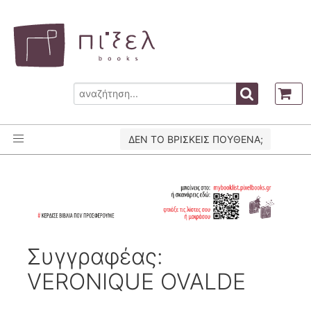
ΔΕΝ ΤΟ ΒΡΙΣΚΕΙΣ ΠΟΥΘΕΝΑ;
Συγγραφέας:
VERONIQUE OVALDE