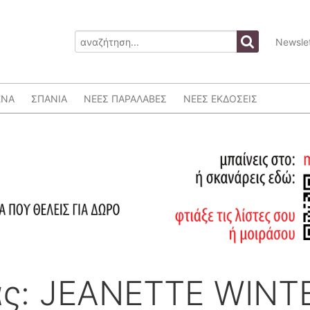
Newslet
ΕΝΑ
ΣΠΑΝΙΑ
ΝΕΕΣ ΠΑΡΑΛΑΒΕΣ
ΝΕΕΣ ΕΚΔΟΣΕΙΣ
ας: JEANETTE WIN