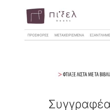
ΠΡΟΣΦΟΡΕΣ
ΜΕΤΑΧΕΙΡΙΣΜΕΝΑ
ΕΞΑΝΤΛΗΜ
Συγγραφέ