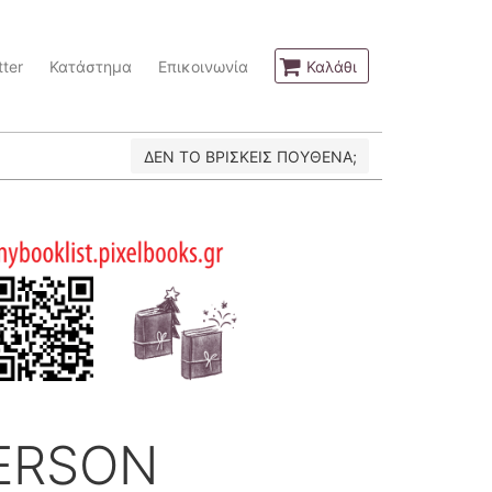
ter
Κατάστημα
Επικοινωνία
Καλάθι
ΔΕΝ ΤΟ ΒΡΙΣΚΕΙΣ ΠΟΥΘΕΝΑ;
TERSON