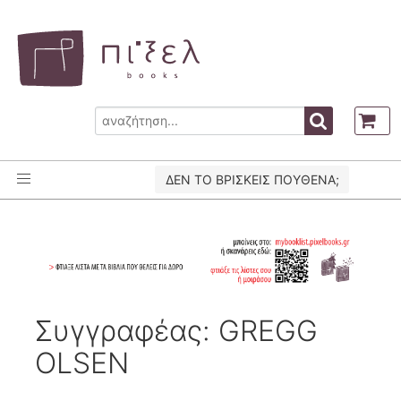
ΔΕΝ ΤΟ ΒΡΙΣΚΕΙΣ ΠΟΥΘΕΝΑ;
Συγγραφέας: GREGG
OLSEN