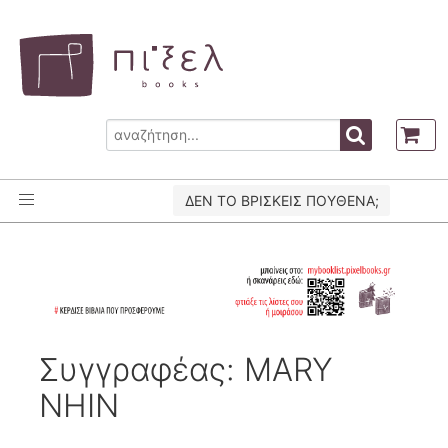
ΔΕΝ ΤΟ ΒΡΙΣΚΕΙΣ ΠΟΥΘΕΝΑ;
Συγγραφέας: MARY
NHIN