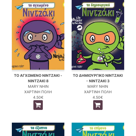
ΤΟ ΑΓΧΩΜΕΝΟ ΝΙΝΤΖΑΚΙ -
ΤΟ ΔΗΜΙΟΥΡΓΙΚΟ ΝΙΝΤΖΑΚΙ
ΝΙΝΤΖΑΚΙ 8
- ΝΙΝΤΖΑΚΙ 3
MARY NHIN
MARY NHIN
ΧΑΡΤΙΝΗ ΠΟΛΗ
ΧΑΡΤΙΝΗ ΠΟΛΗ
4.50€
4.50€