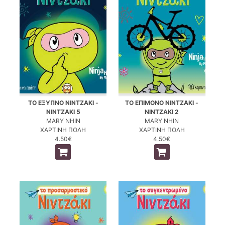
ΤΟ ΕΞΥΠΝΟ ΝΙΝΤΖΑΚΙ -
ΤΟ ΕΠΙΜΟΝΟ ΝΙΝΤΖΑΚΙ -
ΝΙΝΤΖΑΚΙ 5
ΝΙΝΤΖΑΚΙ 2
MARY NHIN
MARY NHIN
ΧΑΡΤΙΝΗ ΠΟΛΗ
ΧΑΡΤΙΝΗ ΠΟΛΗ
4.50€
4.50€