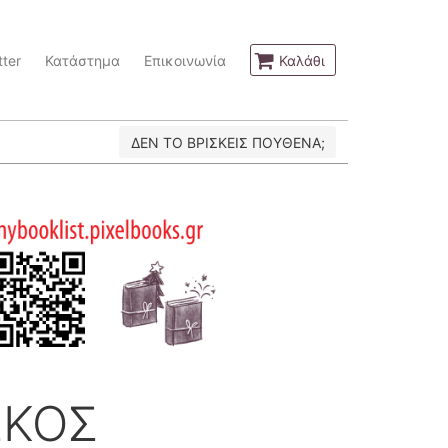
ter
Κατάστημα
Επικοινωνία
Καλάθι
ΔΕΝ ΤΟ ΒΡΙΣΚΕΙΣ ΠΟΥΘΕΝΑ;
ΣΚΟΣ