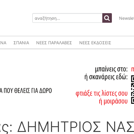
Newslet
ΕΝΑ
ΣΠΑΝΙΑ
ΝΕΕΣ ΠΑΡΑΛΑΒΕΣ
ΝΕΕΣ ΕΚΔΟΣΕΙΣ
ας: ΔΗΜΗΤΡΙΟΣ ΝΑ