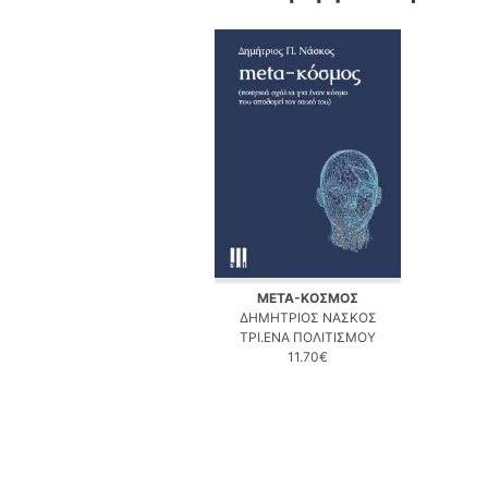
META-ΚΟΣΜΟΣ
ΔΗΜΗΤΡΙΟΣ ΝΑΣΚΟΣ
ΤΡΙ.ΕΝΑ ΠΟΛΙΤΙΣΜΟΥ
11.70€