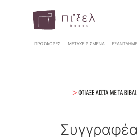
ΠΡΟΣΦΟΡΕΣ
ΜΕΤΑΧΕΙΡΙΣΜΕΝΑ
ΕΞΑΝΤΛΗΜ
Συγγραφέ