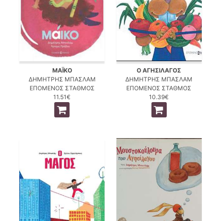
ΜΑΪΚΟ
Ο ΑΓΗΣΙΛΑΓΟΣ
ΔΗΜΗΤΡΗΣ ΜΠΑΣΛΑΜ
ΔΗΜΗΤΡΗΣ ΜΠΑΣΛΑΜ
ΕΠΟΜΕΝΟΣ ΣΤΑΘΜΟΣ
ΕΠΟΜΕΝΟΣ ΣΤΑΘΜΟΣ
11.51€
10.39€