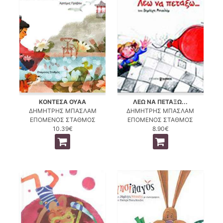
ΚΟΝΤΕΣΑ ΟΥΑΑ
ΛΕΩ ΝΑ ΠΕΤΑΞΩ...
ΔΗΜΗΤΡΗΣ ΜΠΑΣΛΑΜ
ΔΗΜΗΤΡΗΣ ΜΠΑΣΛΑΜ
ΕΠΟΜΕΝΟΣ ΣΤΑΘΜΟΣ
ΕΠΟΜΕΝΟΣ ΣΤΑΘΜΟΣ
10.39€
8.90€