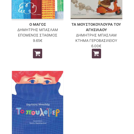
Ο ΜΑΓΟΣ
ΤΑ ΜΟΥΣΤΟΚΟΥΛΟΥΡΑ ΤΟΥ
ΔΗΜΗΤΡΗΣ ΜΠΑΣΛΑΜ
ΑΓΗΣΙΛΑΟΥ
ΕΠΟΜΕΝΟΣ ΣΤΑΘΜΟΣ
ΔΗΜΗΤΡΗΣ ΜΠΑΣΛΑΜ
9.65€
ΚΤΗΜΑ ΓΕΡΟΒΑΣΙΛΕΙΟΥ
6.00€