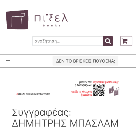
ΔΕΝ ΤΟ ΒΡΙΣΚΕΙΣ ΠΟΥΘΕΝΑ;
Συγγραφέας:
ΔΗΜΗΤΡΗΣ ΜΠΑΣΛΑΜ