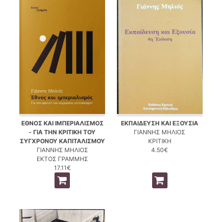
ΕΘΝΟΣ ΚΑΙ ΙΜΠΕΡΙΑΛΙΣΜΟΣ
ΕΚΠΑΙΔΕΥΣΗ ΚΑΙ ΕΞΟΥΣΙΑ
- ΓΙΑ ΤΗΝ ΚΡΙΤΙΚΗ ΤΟΥ
ΓΙΑΝΝΗΣ ΜΗΛΙΟΣ
ΣΥΓΧΡΟΝΟΥ ΚΑΠΙΤΑΛΙΣΜΟΥ
ΚΡΙΤΙΚΗ
ΓΙΑΝΝΗΣ ΜΗΛΙΟΣ
4.50€
ΕΚΤΟΣ ΓΡΑΜΜΗΣ
17.11€