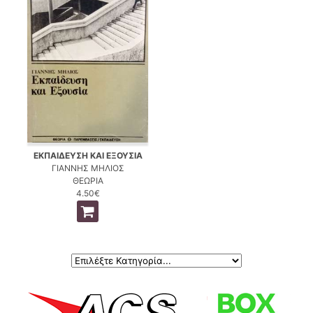
ΕΚΠΑΙΔΕΥΣΗ ΚΑΙ ΕΞΟΥΣΙΑ
ΓΙΑΝΝΗΣ ΜΗΛΙΟΣ
ΘΕΩΡΙΑ
4.50€