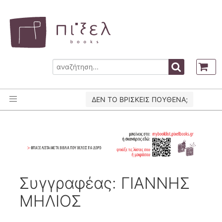
ΔΕΝ ΤΟ ΒΡΙΣΚΕΙΣ ΠΟΥΘΕΝΑ;
Συγγραφέας: ΓΙΑΝΝΗΣ
ΜΗΛΙΟΣ