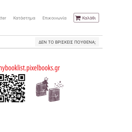
ter
Κατάστημα
Επικοινωνία
Καλάθι
ΔΕΝ ΤΟ ΒΡΙΣΚΕΙΣ ΠΟΥΘΕΝΑ;