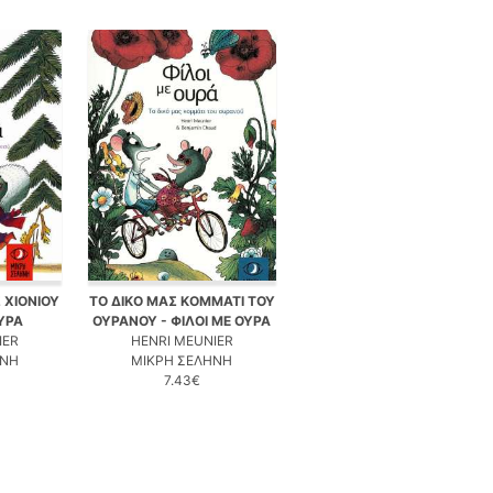
 ΧΙΟΝΙΟΥ
ΤΟ ΔΙΚΟ ΜΑΣ ΚΟΜΜΑΤΙ ΤΟΥ
ΟΥΡΑ
ΟΥΡΑΝΟΥ - ΦΙΛΟΙ ΜΕ ΟΥΡΑ
IER
HENRI MEUNIER
ΗΝΗ
ΜΙΚΡΗ ΣΕΛΗΝΗ
7.43€