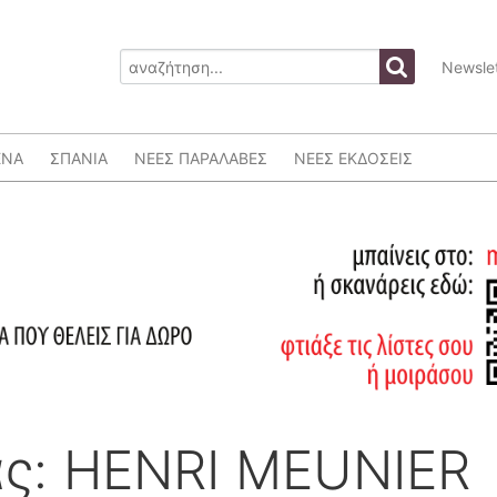
Newslet
ΕΝΑ
ΣΠΑΝΙΑ
ΝΕΕΣ ΠΑΡΑΛΑΒΕΣ
ΝΕΕΣ ΕΚΔΟΣΕΙΣ
ς: HENRI MEUNIER