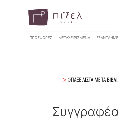
ΠΡΟΣΦΟΡΕΣ
ΜΕΤΑΧΕΙΡΙΣΜΕΝΑ
ΕΞΑΝΤΛΗΜ
Συγγραφέα