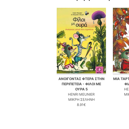
ΑΝΟΙΓΟΝΤΑΣ ΦΤΕΡΑ ΣΤΗΝ
ΜΙΑ ΤΑΡ
ΠΕΡΙΠΕΤΕΙΑ - ΦΙΛΟΙ ΜΕ
ΦΙ
ΟΥΡΑ 5
HE
HENRI MEUNIER
ΜΙ
ΜΙΚΡΗ ΣΕΛΗΝΗ
8.91€