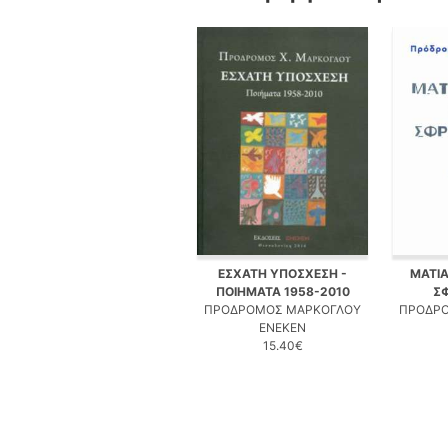
ΕΣΧΑΤΗ ΥΠΟΣΧΕΣΗ -
ΜΑΤΙΑ
ΠΟΙΗΜΑΤΑ 1958-2010
Σ
ΠΡΟΔΡΟΜΟΣ ΜΑΡΚΟΓΛΟΥ
ΠΡΟΔΡ
ΕΝΕΚΕΝ
15.40€