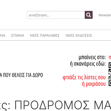
Newslet
ΕΝΑ
ΣΠΑΝΙΑ
ΝΕΕΣ ΠΑΡΑΛΑΒΕΣ
ΝΕΕΣ ΕΚΔΟΣΕΙΣ
ας: ΠΡΟΔΡΟΜΟΣ Μ