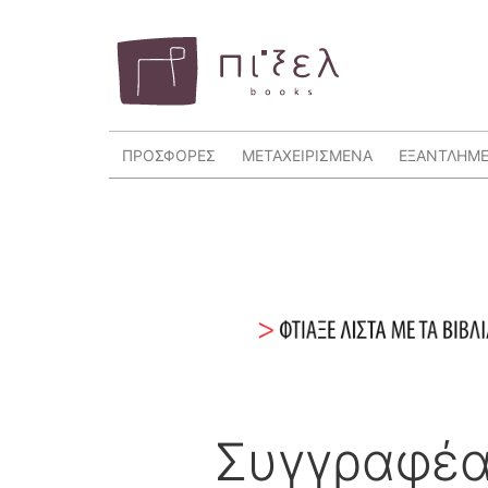
ΠΡΟΣΦΟΡΕΣ
ΜΕΤΑΧΕΙΡΙΣΜΕΝΑ
ΕΞΑΝΤΛΗΜ
Συγγραφέ