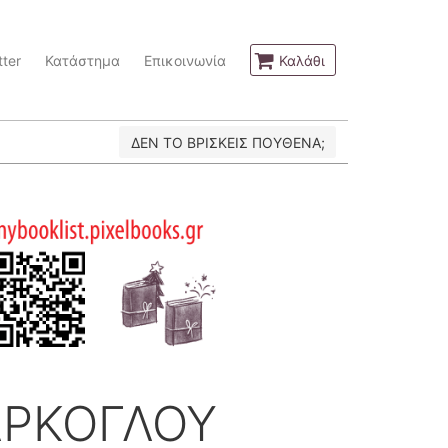
ter
Κατάστημα
Επικοινωνία
Καλάθι
ΔΕΝ ΤΟ ΒΡΙΣΚΕΙΣ ΠΟΥΘΕΝΑ;
ΑΡΚΟΓΛΟΥ