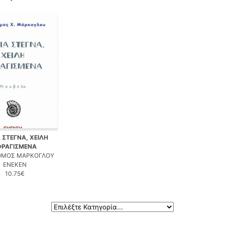
 ΣΤΕΓΝΑ, ΧΕΙΛΗ
ΦΡΑΓΙΣΜΕΝΑ
ΟΜΟΣ ΜΑΡΚΟΓΛΟΥ
ΕΝΕΚΕΝ
10.75€