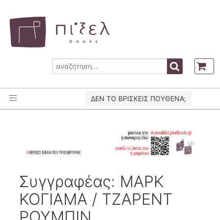
ΔΕΝ ΤΟ ΒΡΙΣΚΕΙΣ ΠΟΥΘΕΝΑ;
Συγγραφέας: ΜΑΡΚ
ΚΟΓΙΑΜΑ / ΤΖΑΡΕΝΤ
ΡΟΥΜΠΙΝ