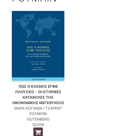
ΠΩΣ Ο ΚΟΣΜΟΣ ΕΓΙΝΕ
ΠΛΟΥΣΙΟΣ - ΟΙ ΙΣΤΟΡΙΚΕΣ
ΚΑΤΑΒΟΛΕΣ ΤΗΣ
ΟΙΚΟΝΟΜΙΚΗΣ ΜΕΓΕΘΥΝΣΗΣ
ΜΑΡΚ ΚΟΓΙΑΜΑ / ΤΖΑΡΕΝΤ
ΡΟΥΜΠΙΝ
GUTENBERG
18.00€