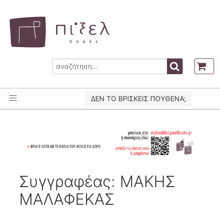
ΔΕΝ ΤΟ ΒΡΙΣΚΕΙΣ ΠΟΥΘΕΝΑ;
Συγγραφέας: ΜΑΚΗΣ
ΜΑΛΑΦΕΚΑΣ