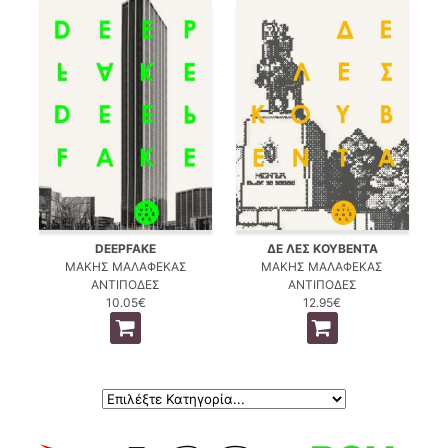
DEEPFAKE
ΔΕ ΛΕΣ ΚΟΥΒΕΝΤΑ
ΜΑΚΗΣ ΜΑΛΑΦΕΚΑΣ
ΜΑΚΗΣ ΜΑΛΑΦΕΚΑΣ
ΑΝΤΙΠΟΔΕΣ
ΑΝΤΙΠΟΔΕΣ
10.05€
12.95€