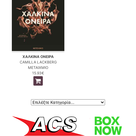
ΧΑΛΚΙΝΑ ΟΝΕΙΡΑ
CAMILLA LACKBERG
ΜΕΤΑΙΧΜΙΟ
15.93€