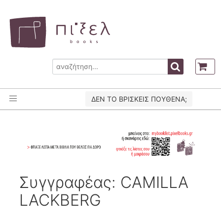
ΔΕΝ ΤΟ ΒΡΙΣΚΕΙΣ ΠΟΥΘΕΝΑ;
Συγγραφέας: CAMILLA
LACKBERG