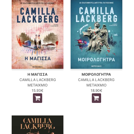
Η ΜΑΓΙΣΣΑ
ΜΟΙΡΟΛΟΓΗΤΡΑ
CAMILLA LACKBERG
CAMILLA LACKBERG
ΜΕΤΑΙΧΜΙΟ
ΜΕΤΑΙΧΜΙΟ
15.93€
18.90€