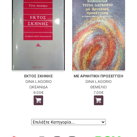
ΕΚΤΟΣ ΣΚΗΝΗΣ
ΜΕ ΑΡΝΗΤΙΚΗ ΠΡΟΣΕΓΓΙΣΗ
GINA LAGORIO
GINA LAGORIO
ΩΚΕΑΝΙΔΑ
ΘΕΜΕΛΙΟ
9.00€
7.00€