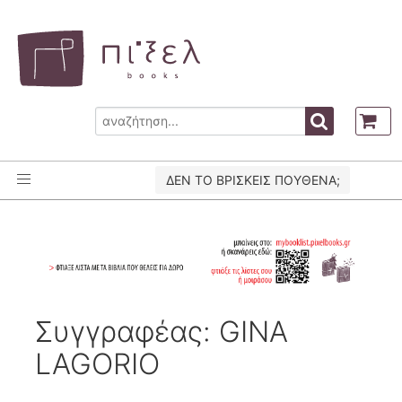
ΔΕΝ ΤΟ ΒΡΙΣΚΕΙΣ ΠΟΥΘΕΝΑ;
Συγγραφέας: GINA
LAGORIO