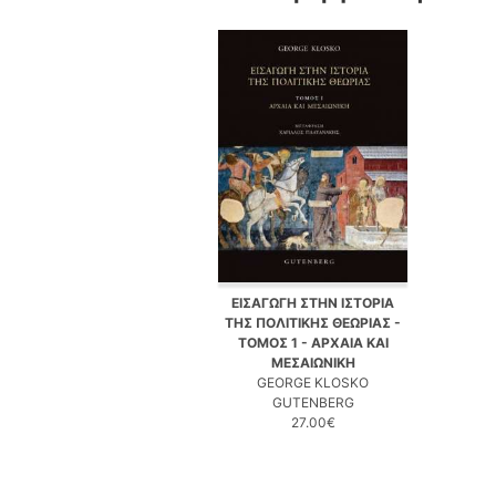
ΕΙΣΑΓΩΓΗ ΣΤΗΝ ΙΣΤΟΡΙΑ
ΤΗΣ ΠΟΛΙΤΙΚΗΣ ΘΕΩΡΙΑΣ -
ΤΟΜΟΣ 1 - ΑΡΧΑΙΑ ΚΑΙ
ΜΕΣΑΙΩΝΙΚΗ
GEORGE KLOSKO
GUTENBERG
27.00€