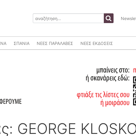
Newslet
ΕΝΑ
ΣΠΑΝΙΑ
ΝΕΕΣ ΠΑΡΑΛΑΒΕΣ
ΝΕΕΣ ΕΚΔΟΣΕΙΣ
ας: GEORGE KLOSK