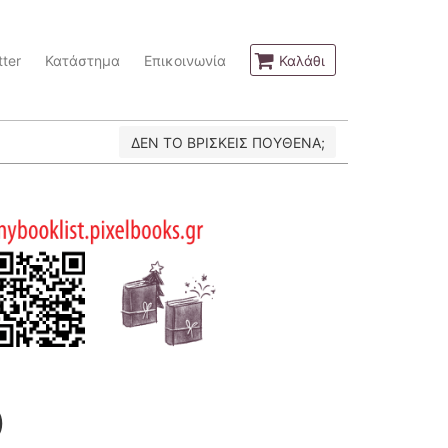
ter
Κατάστημα
Επικοινωνία
Καλάθι
ΔΕΝ ΤΟ ΒΡΙΣΚΕΙΣ ΠΟΥΘΕΝΑ;
O