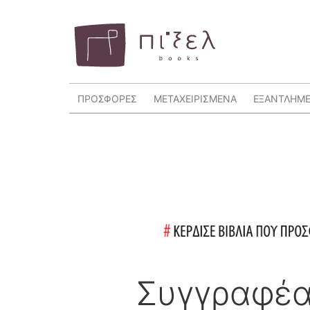
ΠΡΟΣΦΟΡΕΣ
ΜΕΤΑΧΕΙΡΙΣΜΕΝΑ
ΕΞΑΝΤΛΗΜ
Συγγραφέ