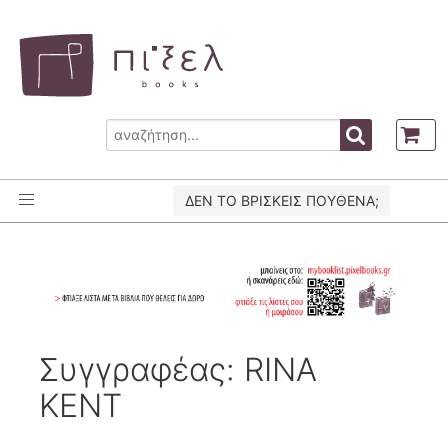
ΔΕΝ ΤΟ ΒΡΙΣΚΕΙΣ ΠΟΥΘΕΝΑ;
Συγγραφέας: RINA
KENT