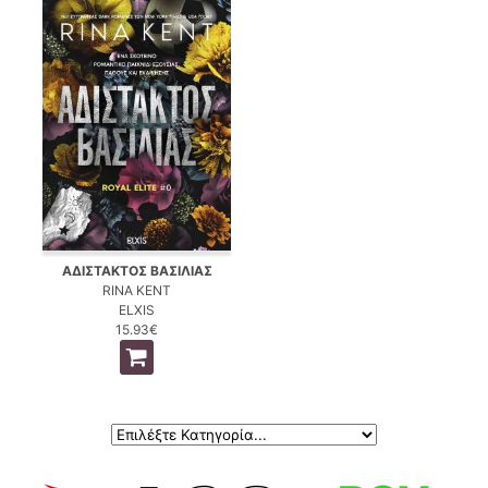
ΑΔΙΣΤΑΚΤΟΣ ΒΑΣΙΛΙΑΣ
RINA KENT
ELXIS
15.93€