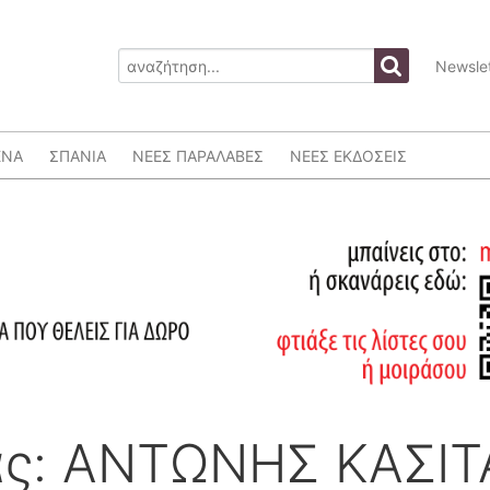
Newslet
ΕΝΑ
ΣΠΑΝΙΑ
ΝΕΕΣ ΠΑΡΑΛΑΒΕΣ
ΝΕΕΣ ΕΚΔΟΣΕΙΣ
ς: ΑΝΤΩΝΗΣ ΚΑΣΙΤ