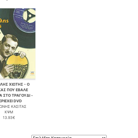
ΗΣ ΧΙΩΤΗΣ - Ο
ΑΣ ΠΟΥ ΕΒΑΛΕ
Α ΣΤΟ ΤΡΑΓΟΥΔΙ -
ΕΡΙΕΧΕΙ DVD
ΩΝΗΣ ΚΑΣΙΤΑΣ
ΚΨΜ
13.93€