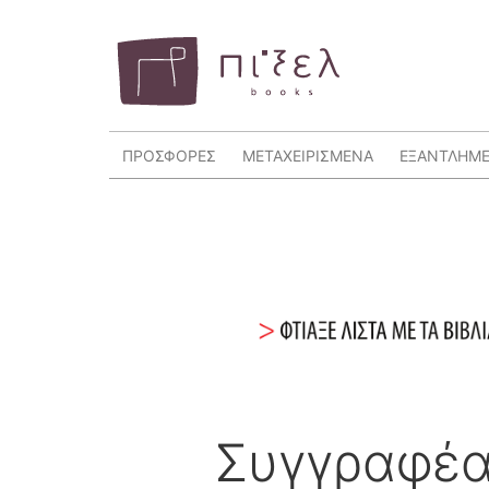
ΠΡΟΣΦΟΡΕΣ
ΜΕΤΑΧΕΙΡΙΣΜΕΝΑ
ΕΞΑΝΤΛΗΜ
Συγγραφέα