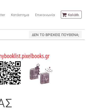
ter
Κατάστημα
Επικοινωνία
Καλάθι
ΔΕΝ ΤΟ ΒΡΙΣΚΕΙΣ ΠΟΥΘΕΝΑ;
ΑΣ