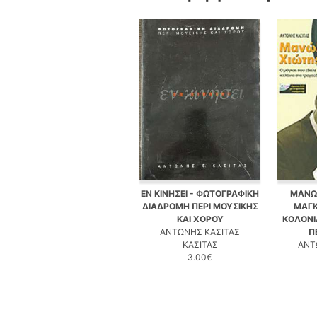
ΕΝ ΚΙΝΗΣΕΙ - ΦΩΤΟΓΡΑΦΙΚΗ
ΜΑΝΩΛ
ΔΙΑΔΡΟΜΗ ΠΕΡΙ ΜΟΥΣΙΚΗΣ
ΜΑΓΚ
ΚΑΙ ΧΟΡΟΥ
ΚΟΛΟΝΙ
ΑΝΤΩΝΗΣ ΚΑΣΙΤΑΣ
Π
ΚΑΣΙΤΑΣ
ΑΝΤ
3.00€