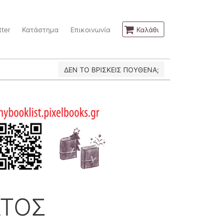
ter
Κατάστημα
Επικοινωνία
Καλάθι
ΔΕΝ ΤΟ ΒΡΙΣΚΕΙΣ ΠΟΥΘΕΝΑ;
ΑΤΟΣ