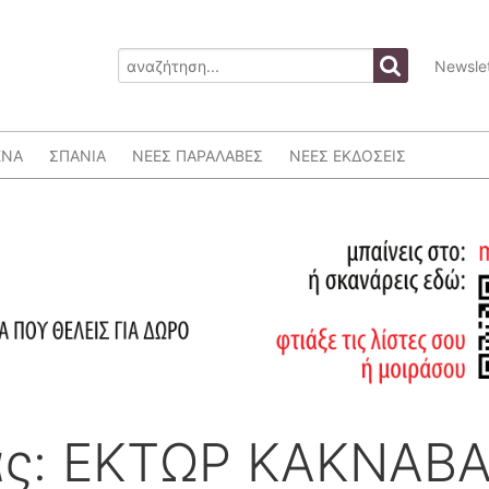
Newslet
ΕΝΑ
ΣΠΑΝΙΑ
ΝΕΕΣ ΠΑΡΑΛΑΒΕΣ
ΝΕΕΣ ΕΚΔΟΣΕΙΣ
ας: ΕΚΤΩΡ ΚΑΚΝΑΒ