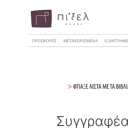
ΠΡΟΣΦΟΡΕΣ
ΜΕΤΑΧΕΙΡΙΣΜΕΝΑ
ΕΞΑΝΤΛΗΜ
Συγγραφέ