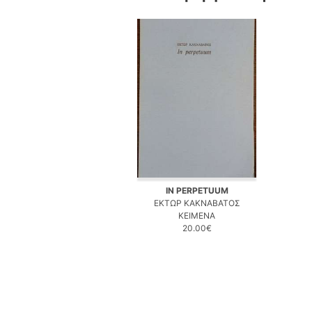
IN PERPETUUM
ΕΚΤΩΡ ΚΑΚΝΑΒΑΤΟΣ
ΚΕΙΜΕΝΑ
20.00€