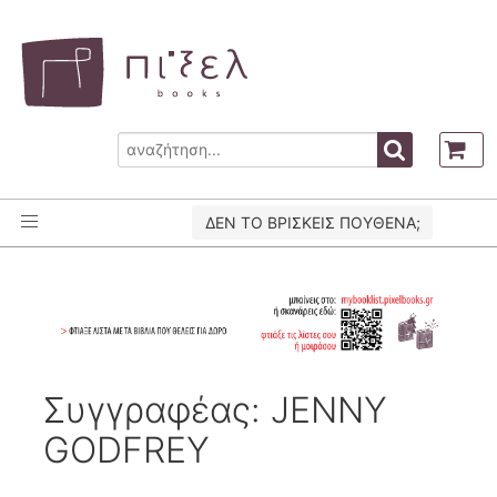
ΔΕΝ ΤΟ ΒΡΙΣΚΕΙΣ ΠΟΥΘΕΝΑ;
Συγγραφέας: JENNY
GODFREY