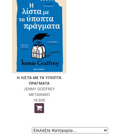
Η ΛΙΣΤΑ ΜΕ ΤΑ ΥΠΟΠΤΑ
ΠΡΑΓΜΑΤΑ
JENNY GODFREY
ΜΕΤΑΙΧΜΙΟ
16.92€