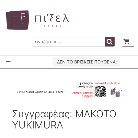
ΔΕΝ ΤΟ ΒΡΙΣΚΕΙΣ ΠΟΥΘΕΝΑ;
Συγγραφέας: MAKOTO
YUKIMURA