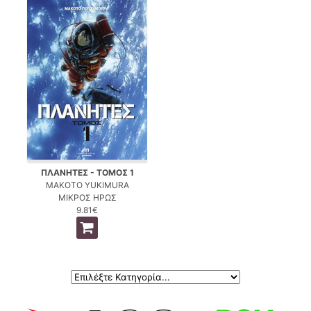
ΠΛΑΝΗΤΕΣ - ΤΟΜΟΣ 1
MAKOTO YUKIMURA
ΜΙΚΡΟΣ ΗΡΩΣ
9.81€