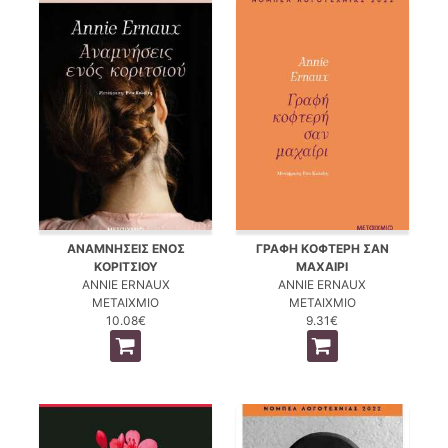
ΑΝΑΜΝΗΣΕΙΣ ΕΝΟΣ
ΓΡΑΦΗ ΚΟΦΤΕΡΗ ΣΑΝ
ΚΟΡΙΤΣΙΟΥ
ΜΑΧΑΙΡΙ
ANNIE ERNAUX
ANNIE ERNAUX
ΜΕΤΑΙΧΜΙΟ
ΜΕΤΑΙΧΜΙΟ
10.08€
9.31€