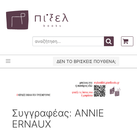
ΔΕΝ ΤΟ ΒΡΙΣΚΕΙΣ ΠΟΥΘΕΝΑ;
Συγγραφέας: ANNIE
ERNAUX