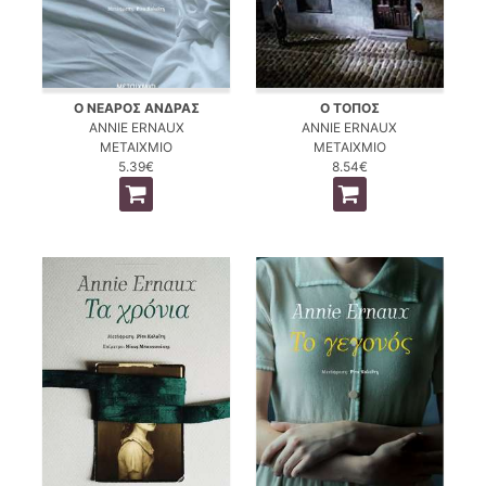
Ο ΝΕΑΡΟΣ ΑΝΔΡΑΣ
Ο ΤΟΠΟΣ
ANNIE ERNAUX
ANNIE ERNAUX
ΜΕΤΑΙΧΜΙΟ
ΜΕΤΑΙΧΜΙΟ
5.39€
8.54€