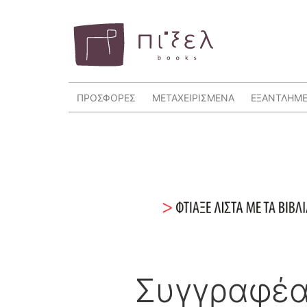
ΠΡΟΣΦΟΡΕΣ
ΜΕΤΑΧΕΙΡΙΣΜΕΝΑ
ΕΞΑΝΤΛΗΜ
Συγγραφέα