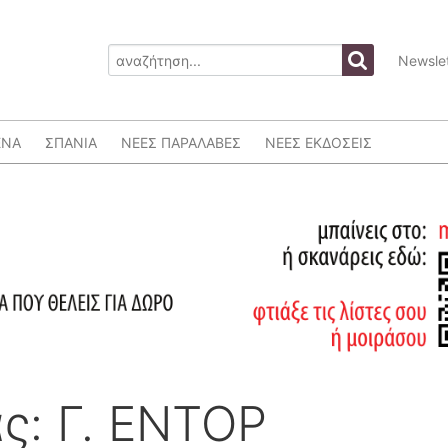
Newslet
ΕΝΑ
ΣΠΑΝΙΑ
ΝΕΕΣ ΠΑΡΑΛΑΒΕΣ
ΝΕΕΣ ΕΚΔΟΣΕΙΣ
ς: Γ. ΕΝΤΟΡ