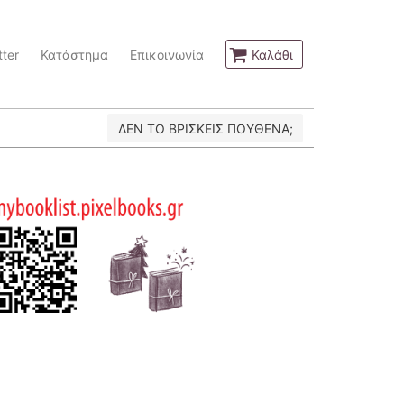
ter
Κατάστημα
Επικοινωνία
Καλάθι
ΔΕΝ ΤΟ ΒΡΙΣΚΕΙΣ ΠΟΥΘΕΝΑ;