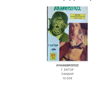
ΛΥΚΑΝΘΡΩΠΟΣ
Γ. ΕΝΤΟΡ
ΠΑΝΘΗΡ
10.00€