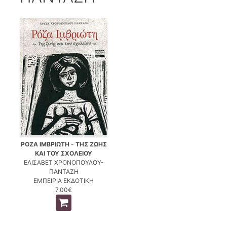
ΡΟΖΑ ΙΜΒΡΙΩΤΗ - ΤΗΣ ΖΩΗΣ
ΚΑΙ ΤΟΥ ΣΧΟΛΕΙΟΥ
ΕΛΙΣΑΒΕΤ ΧΡΟΝΟΠΟΥΛΟΥ-
ΠΑΝΤΑΖΗ
ΕΜΠΕΙΡΙΑ ΕΚΔΟΤΙΚΗ
7.00€