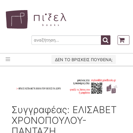
ΔΕΝ ΤΟ ΒΡΙΣΚΕΙΣ ΠΟΥΘΕΝΑ;
Συγγραφέας: ΕΛΙΣΑΒΕΤ
ΧΡΟΝΟΠΟΥΛΟΥ-
ΠΑΝΤΑΖΗ