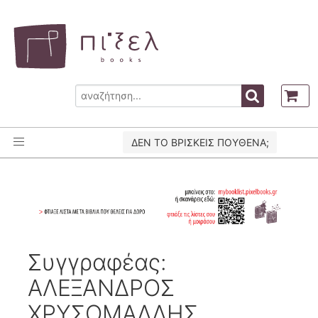
ΔΕΝ ΤΟ ΒΡΙΣΚΕΙΣ ΠΟΥΘΕΝΑ;
Συγγραφέας:
ΑΛΕΞΑΝΔΡΟΣ
ΧΡΥΣΟΜΑΛΛΗΣ