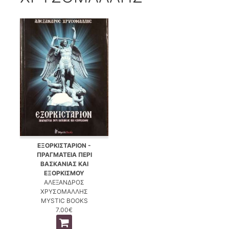
ΕΞΟΡΚΙΣΤΑΡΙΟΝ -
ΠΡΑΓΜΑΤΕΙΑ ΠΕΡΙ
ΒΑΣΚΑΝΙΑΣ ΚΑΙ
ΕΞΟΡΚΙΣΜΟΥ
ΑΛΕΞΑΝΔΡΟΣ
ΧΡΥΣΟΜΑΛΛΗΣ
MYSTIC BOOKS
7.00€