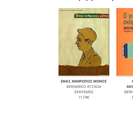
ΕΝΑΣ ΑΝΘΡΩΠΟΣ ΜΟΝΟΣ
BERNARDO ATZAGA
ΑΚ
ΕΚΚΡΕΜΕΣ
BER
11.79€