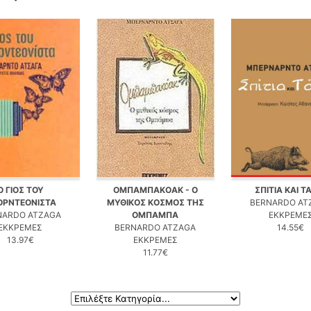
Ο ΓΙΟΣ ΤΟΥ
ΟΜΠΑΜΠΑΚΟΑΚ - Ο
ΣΠΙΤΙΑ ΚΑΙ Τ
ΟΡΝΤΕΟΝΙΣΤΑ
ΜΥΘΙΚΟΣ ΚΟΣΜΟΣ ΤΗΣ
BERNARDO AT
NARDO ATZAGA
ΟΜΠΑΜΠΑ
ΕΚΚΡΕΜΕ
ΕΚΚΡΕΜΕΣ
BERNARDO ATZAGA
14.55€
13.97€
ΕΚΚΡΕΜΕΣ
11.77€