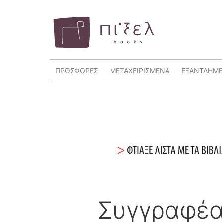
ΠΡΟΣΦΟΡΕΣ
ΜΕΤΑΧΕΙΡΙΣΜΕΝΑ
ΕΞΑΝΤΛΗΜ
Συγγραφέ