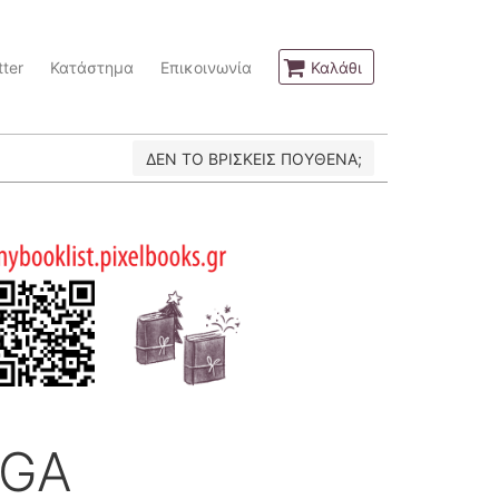
ter
Κατάστημα
Επικοινωνία
Καλάθι
ΔΕΝ ΤΟ ΒΡΙΣΚΕΙΣ ΠΟΥΘΕΝΑ;
AGA