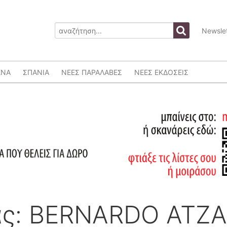
Newslet
ΕΝΑ
ΣΠΑΝΙΑ
ΝΕΕΣ ΠΑΡΑΛΑΒΕΣ
ΝΕΕΣ ΕΚΔΟΣΕΙΣ
ας: BERNARDO ATZ