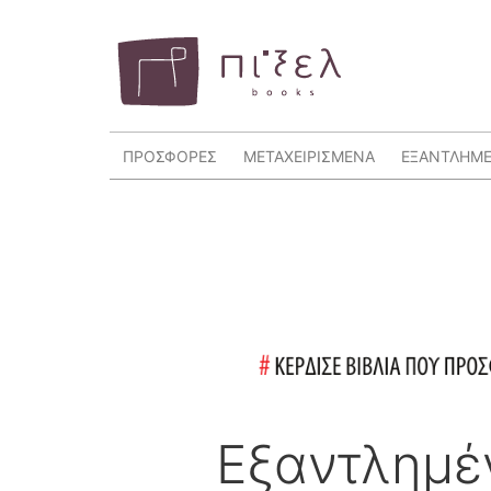
ΠΡΟΣΦΟΡΕΣ
ΜΕΤΑΧΕΙΡΙΣΜΕΝΑ
ΕΞΑΝΤΛΗΜ
Εξαντλημέ