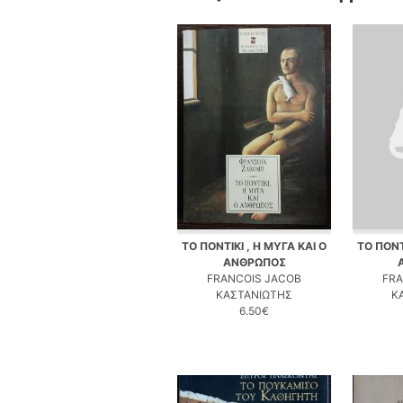
ΤΟ ΠΟΝΤΙΚΙ , Η ΜΥΓΑ ΚΑΙ Ο
ΤΟ ΠΟΝΤ
ΑΝΘΡΩΠΟΣ
FRANCOIS JACOB
FRA
ΚΑΣΤΑΝΙΩΤΗΣ
Κ
6.50€