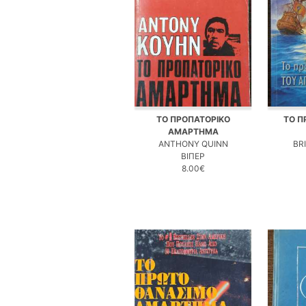
ΤΟ ΠΡΟΠΑΤΟΡΙΚΟ
ΤΟ Π
ΑΜΑΡΤΗΜΑ
ANTHONY QUINN
BR
ΒΙΠΕΡ
8.00€