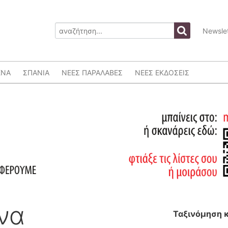
Newslet
ΕΝΑ
ΣΠΑΝΙΑ
ΝΕΕΣ ΠΑΡΑΛΑΒΕΣ
ΝΕΕΣ ΕΚΔΟΣΕΙΣ
να
Ταξινόμηση 