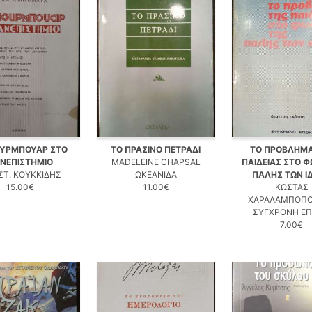
ΟΥΡΜΠΟΥΑΡ ΣΤΟ
ΤΟ ΠΡΑΣΙΝΟ ΠΕΤΡΑΔΙ
ΤΟ ΠΡΟΒΛΗΜΑ
ΝΕΠΙΣΤΗΜΙΟ
MADELEINE CHAPSAL
ΠΑΙΔΕΙΑΣ ΣΤΟ Φ
ΣΤ. ΚΟΥΚΚΙΔΗΣ
ΩΚΕΑΝΙΔΑ
ΠΑΛΗΣ ΤΩΝ Ι
15.00€
11.00€
ΚΩΣΤΑΣ
ΧΑΡΑΛΑΜΠΟΠ
ΣΥΓΧΡΟΝΗ Ε
7.00€