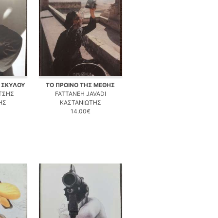
 ΣΚΥΛΟΥ
ΤΟ ΠΡΩΙΝΟ ΤΗΣ ΜΕΘΗΣ
ΤΣΗΣ
FATTANEH JAVADI
ΗΣ
ΚΑΣΤΑΝΙΩΤΗΣ
14.00€