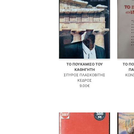
ΤΟ ΠΟΥΚΑΜΙΣΟ ΤΟΥ
ΤΟ Π
ΚΑΘΗΓΗΤΗ
ΠΑ
ΣΠΥΡΟΣ ΠΛΑΣΚΟΒΙΤΗΣ
ΚΩΝ
ΚΕΔΡΟΣ
9.00€