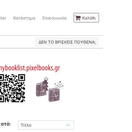
ter
Κατάστημα
Επικοινωνία
Καλάθι
ΔΕΝ ΤΟ ΒΡΙΣΚΕΙΣ ΠΟΥΘΕΝΑ;
κατά: