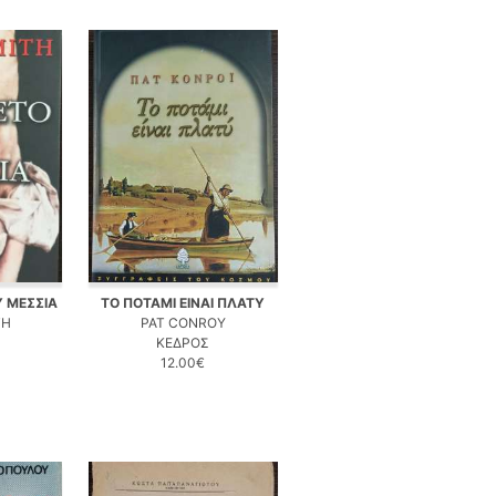
Υ ΜΕΣΣΙΑ
ΤΟ ΠΟΤΑΜΙ ΕΙΝΑΙ ΠΛΑΤΥ
TH
PAT CONROY
ΚΕΔΡΟΣ
12.00€