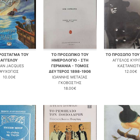
ΡΟΣΤΑΓΜΑ ΤΟΥ
ΤΟ ΠΡΟΣΩΠΙΚΟ ΤΟΥ
ΤΟ ΠΡΟΣΩΠΟ ΤΟΥ
ΑΓΓΕΛΟΥ
ΗΜΕΡΟΛΟΓΙΟ - ΣΤΗ
ΑΓΓΕΛΟΣ ΚΥΡΙ
IAN JACQUES
ΓΕΡΜΑΝΙΑ - ΤΟΜΟΣ
ΚΑΣΤΑΝΙΩΤ
ΨΥΧΟΓΙΟΣ
ΔΕΥΤΕΡΟΣ 1898-1906
12.00€
10.00€
ΙΩΑΝΝΗΣ ΜΕΤΑΞΑΣ
ΓΚΟΒΟΣΤΗΣ
18.00€