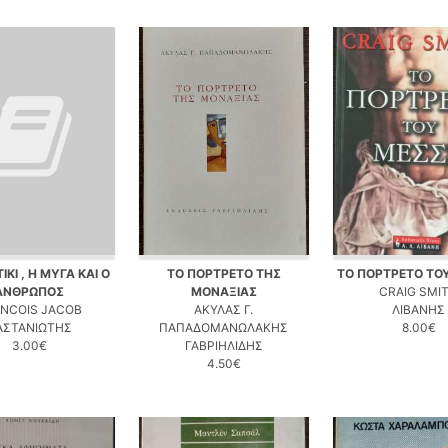
ΙΚΙ , Η ΜΥΓΑ ΚΑΙ Ο
ΤΟ ΠΟΡΤΡΕΤΟ ΤΗΣ
ΤΟ ΠΟΡΤΡΕΤΟ ΤΟ
ΑΝΘΡΩΠΟΣ
ΜΟΝΑΞΙΑΣ
CRAIG SMI
NCOIS JACOB
ΑΚΥΛΑΣ Γ.
ΛΙΒΑΝΗΣ
ΑΣΤΑΝΙΩΤΗΣ
ΠΑΠΑΔΟΜΑΝΩΛΑΚΗΣ
8.00€
3.00€
ΓΑΒΡΙΗΛΙΔΗΣ
4.50€