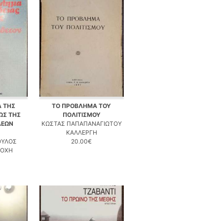
 ΤΗΣ
ΤΟ ΠΡΟΒΛΗΜΑ ΤΟΥ
ΩΣ ΤΗΣ
ΠΟΛΙΤΙΣΜΟΥ
ΔΕΩΝ
ΚΩΣΤΑΣ ΠΑΠΑΠΑΝΑΓΙΩΤΟΥ
ΚΑΛΛΕΡΓΗ
ΟΥΛΟΣ
20.00€
ΠΟΧΗ