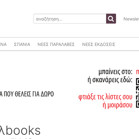
Newslet
ΕΝΑ
ΣΠΑΝΙΑ
ΝΕΕΣ ΠΑΡΑΛΑΒΕΣ
ΝΕΕΣ ΕΚΔΟΣΕΙΣ
ελbooks