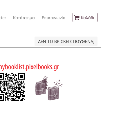
ter
Κατάστημα
Επικοινωνία
Καλάθι
ΔΕΝ ΤΟ ΒΡΙΣΚΕΙΣ ΠΟΥΘΕΝΑ;