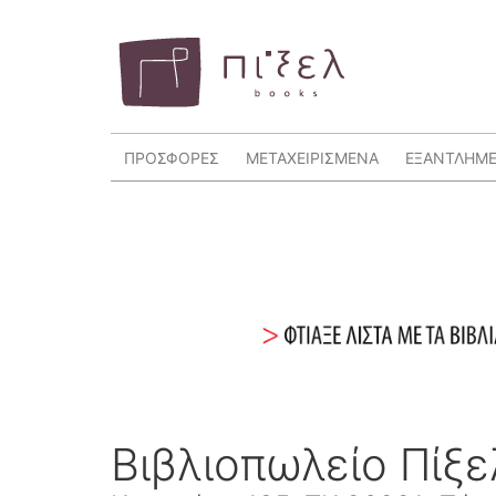
ΠΡΟΣΦΟΡΕΣ
ΜΕΤΑΧΕΙΡΙΣΜΕΝΑ
ΕΞΑΝΤΛΗΜ
Βιβλιοπωλείο Πίξ