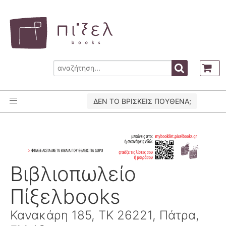
ΔΕΝ ΤΟ ΒΡΙΣΚΕΙΣ ΠΟΥΘΕΝΑ;
Βιβλιοπωλείο
Πίξελbooks
Κανακάρη 185, ΤΚ 26221, Πάτρα,