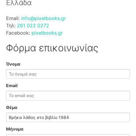
Ελλάδα
Email:
info@pixelbooks.gr
Τηλ:
261 022 0272
Facebook:
pixelbooks.gr
Φόρμα επικοινωνίας
Όνομα
Email
Θέμα
Μήνυμα