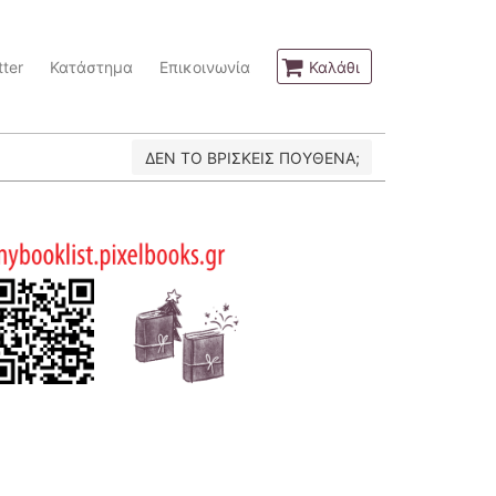
ter
Κατάστημα
Επικοινωνία
Καλάθι
ΔΕΝ ΤΟ ΒΡΙΣΚΕΙΣ ΠΟΥΘΕΝΑ;