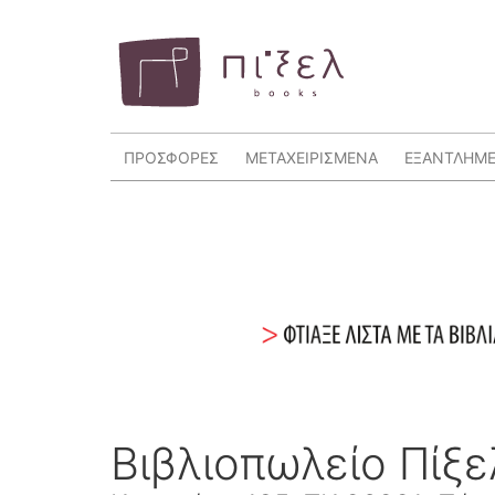
ΠΡΟΣΦΟΡΕΣ
ΜΕΤΑΧΕΙΡΙΣΜΕΝΑ
ΕΞΑΝΤΛΗΜ
Βιβλιοπωλείο Πίξ