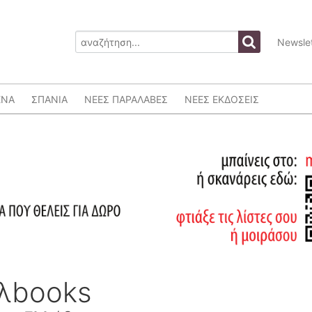
Newslet
ΕΝΑ
ΣΠΑΝΙΑ
ΝΕΕΣ ΠΑΡΑΛΑΒΕΣ
ΝΕΕΣ ΕΚΔΟΣΕΙΣ
ελbooks