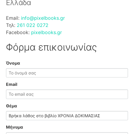
Ελλάδα
Email:
info@pixelbooks.gr
Τηλ:
261 022 0272
Facebook:
pixelbooks.gr
Φόρμα επικοινωνίας
Όνομα
Email
Θέμα
Μήνυμα