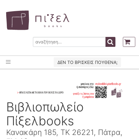
ΔΕΝ ΤΟ ΒΡΙΣΚΕΙΣ ΠΟΥΘΕΝΑ;
Βιβλιοπωλείο
Πίξελbooks
Κανακάρη 185, ΤΚ 26221, Πάτρα,