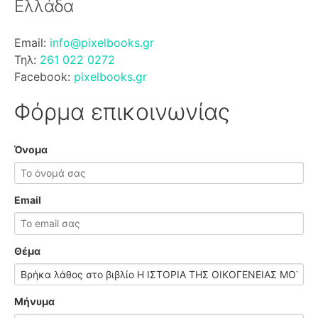
Ελλάδα
Email:
info@pixelbooks.gr
Τηλ:
261 022 0272
Facebook:
pixelbooks.gr
Φόρμα επικοινωνίας
Όνομα
Email
Θέμα
Μήνυμα