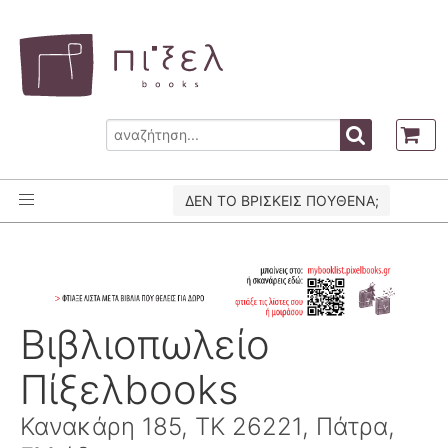
ΔΕΝ ΤΟ ΒΡΙΣΚΕΙΣ ΠΟΥΘΕΝΑ;
Βιβλιοπωλείο
Πίξελbooks
Κανακάρη 185, ΤΚ 26221, Πάτρα,