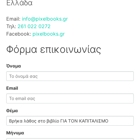
Ελλάδα
Email:
info@pixelbooks.gr
Τηλ:
261 022 0272
Facebook:
pixelbooks.gr
Φόρμα επικοινωνίας
Όνομα
Email
Θέμα
Μήνυμα