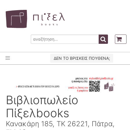
ΔΕΝ ΤΟ ΒΡΙΣΚΕΙΣ ΠΟΥΘΕΝΑ;
Βιβλιοπωλείο
Πίξελbooks
Κανακάρη 185, ΤΚ 26221, Πάτρα,